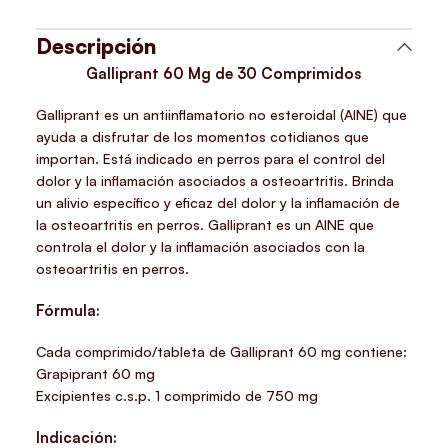
Descripción
Galliprant 60 Mg de 30 Comprimidos
Galliprant es un antiinflamatorio no esteroidal (AINE) que
ayuda a disfrutar de los momentos cotidianos que
importan. Está indicado en perros para el control del
dolor y la inflamación asociados a osteoartritis. Brinda
un alivio específico y eficaz del dolor y la inflamación de
la osteoartritis en perros. Galliprant es un AINE que
controla el dolor y la inflamación asociados con la
osteoartritis en perros.
Fórmula:
Cada comprimido/tableta de Galliprant 60 mg contiene:
Grapiprant 60 mg
Excipientes c.s.p. 1 comprimido de 750 mg
Indicación: