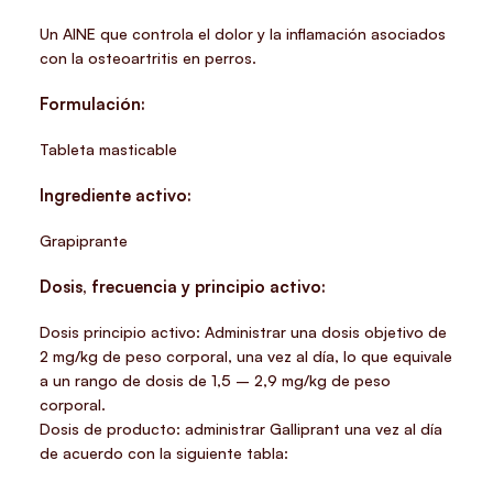
Un AINE que controla el dolor y la inflamación asociados
con la osteoartritis en perros.
Formulación:
Tableta masticable
Ingrediente activo:
Grapiprante
Dosis, frecuencia y principio activo:
Dosis principio activo: Administrar una dosis objetivo de
2 mg/kg de peso corporal, una vez al día, lo que equivale
a un rango de dosis de 1,5 – 2,9 mg/kg de peso
corporal.
Dosis de producto: administrar Galliprant una vez al día
de acuerdo con la siguiente tabla: