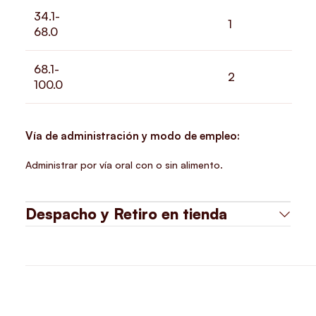
34.1-
1
68.0
68.1-
2
100.0
Vía de administración y modo de empleo:
Administrar por vía oral con o sin alimento.
Despacho y Retiro en tienda