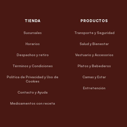
TIENDA
PRODUCTOS
Sucursales
Transporte y Seguridad
Horarios
Salud y Bienestar
Despachos y retiro
Vestuario y Accesorios
Términos y Condiciones
Platos y Bebederos
Política de Privacidad y Uso de
Camas y Estar
Cookies
Entretención
Contacto y Ayuda
Medicamentos con receta