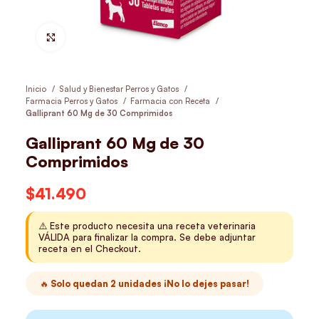
Hacer Zoom
Inicio
Salud y Bienestar Perros y Gatos
Farmacia Perros y Gatos
Farmacia con Receta
Galliprant 60 Mg de 30 Comprimidos
Galliprant 60 Mg de 30
Comprimidos
$
41.490
⚠️ Este producto necesita una receta veterinaria
VÁLIDA para finalizar la compra. Se debe adjuntar
receta en el Checkout.
🔥 Solo quedan 2 unidades ¡No lo dejes pasar!