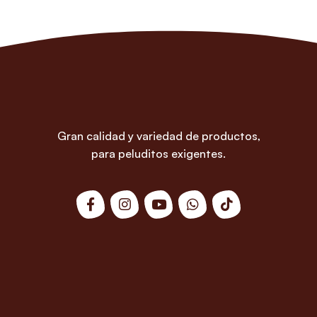
Gran calidad y variedad de productos,
para peluditos exigentes.