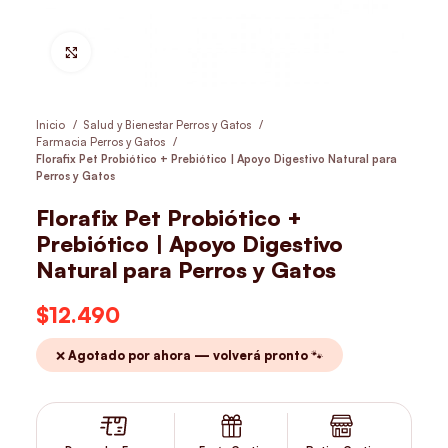
Hacer Zoom
Inicio
Salud y Bienestar Perros y Gatos
Farmacia Perros y Gatos
Florafix Pet Probiótico + Prebiótico | Apoyo Digestivo Natural para
Perros y Gatos
Florafix Pet Probiótico +
Prebiótico | Apoyo Digestivo
Natural para Perros y Gatos
$
12.490
❌ Agotado por ahora — volverá pronto 🐾