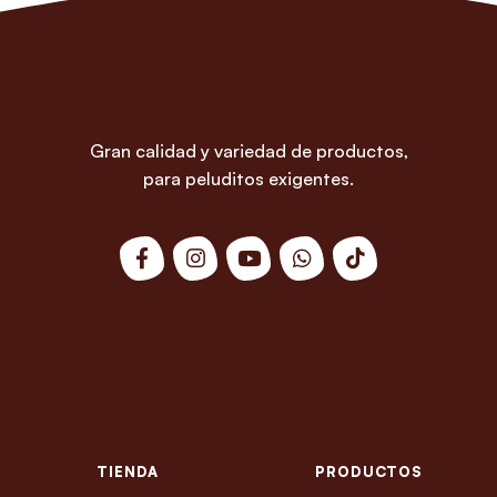
Gran calidad y variedad de productos,
para peluditos exigentes.
TIENDA
PRODUCTOS