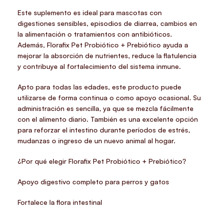
Este suplemento es ideal para mascotas con
digestiones sensibles, episodios de diarrea, cambios en
la alimentación o tratamientos con antibióticos.
Además, Florafix Pet Probiótico + Prebiótico ayuda a
mejorar la absorción de nutrientes, reduce la flatulencia
y contribuye al fortalecimiento del sistema inmune.
Apto para todas las edades, este producto puede
utilizarse de forma continua o como apoyo ocasional. Su
administración es sencilla, ya que se mezcla fácilmente
con el alimento diario. También es una excelente opción
para reforzar el intestino durante períodos de estrés,
mudanzas o ingreso de un nuevo animal al hogar.
¿Por qué elegir Florafix Pet Probiótico + Prebiótico?
Apoyo digestivo completo para perros y gatos
Fortalece la flora intestinal