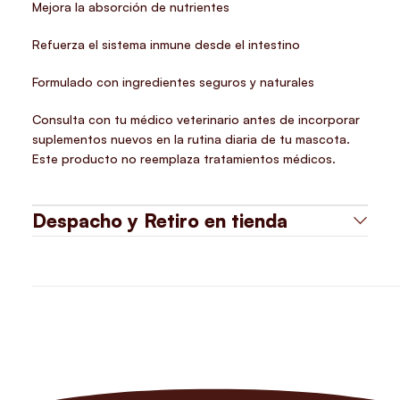
Mejora la absorción de nutrientes
Refuerza el sistema inmune desde el intestino
Formulado con ingredientes seguros y naturales
Consulta con tu médico veterinario antes de incorporar
suplementos nuevos en la rutina diaria de tu mascota.
Este producto no reemplaza tratamientos médicos.
Despacho y Retiro en tienda