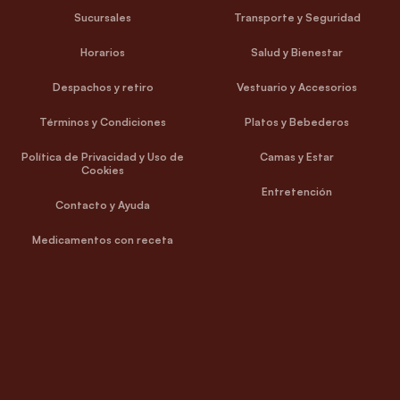
Sucursales
Transporte y Seguridad
Horarios
Salud y Bienestar
Despachos y retiro
Vestuario y Accesorios
Términos y Condiciones
Platos y Bebederos
Política de Privacidad y Uso de
Camas y Estar
Cookies
Entretención
Contacto y Ayuda
Medicamentos con receta