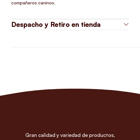
compañeros caninos.
Despacho y Retiro en tienda
Gran calidad y variedad de productos,