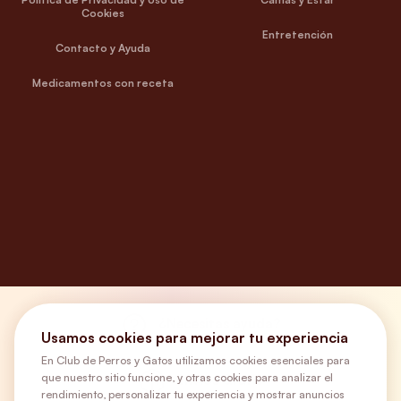
Cookies
Entretención
Contacto y Ayuda
Medicamentos con receta
¿Necesitas ayuda?
Usamos cookies para mejorar tu experiencia
En Club de Perros y Gatos utilizamos cookies esenciales para
que nuestro sitio funcione, y otras cookies para analizar el
Envíos Gratis
rendimiento, personalizar tu experiencia y mostrar anuncios