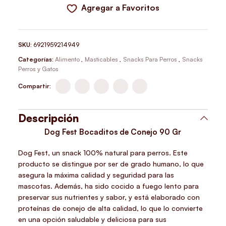
Agregar a Favoritos
SKU:
6921959214949
Categorías:
Alimento
,
Masticables
,
Snacks Para Perros
,
Snacks
Perros y Gatos
Compartir:
Descripción
Dog Fest Bocaditos de Conejo 90 Gr
Dog Fest, un snack 100% natural para perros. Este
producto se distingue por ser de grado humano, lo que
asegura la máxima calidad y seguridad para las
mascotas. Además, ha sido cocido a fuego lento para
preservar sus nutrientes y sabor, y está elaborado con
proteínas de conejo de alta calidad, lo que lo convierte
en una opción saludable y deliciosa para sus