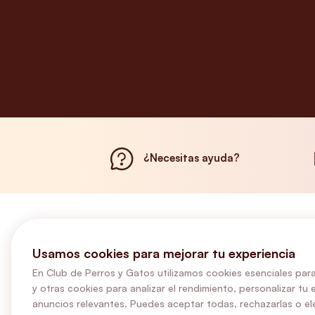
¿Necesitas ayuda?
Usamos cookies para mejorar tu experiencia
En Club de Perros y Gatos utilizamos cookies esenciales para
y otras cookies para analizar el rendimiento, personalizar tu 
anuncios relevantes. Puedes aceptar todas, rechazarlas o ele