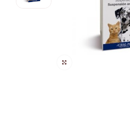
Hacer Zoom