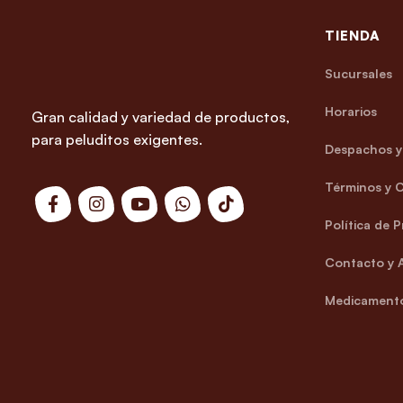
TIENDA
Sucursales
Horarios
Gran calidad y variedad de productos,
para peluditos exigentes.
Despachos y 
Términos y 
Política de 
Contacto y 
Medicamento