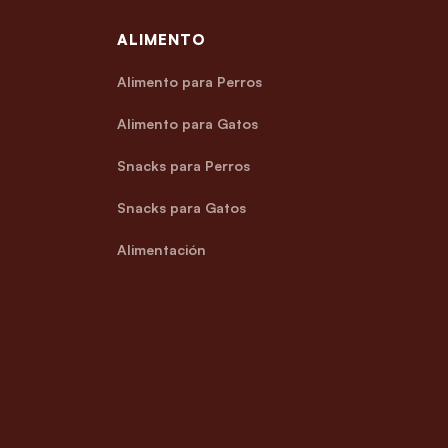
ALIMENTO
Alimento para Perros
Alimento para Gatos
Snacks para Perros
Snacks para Gatos
Alimentación