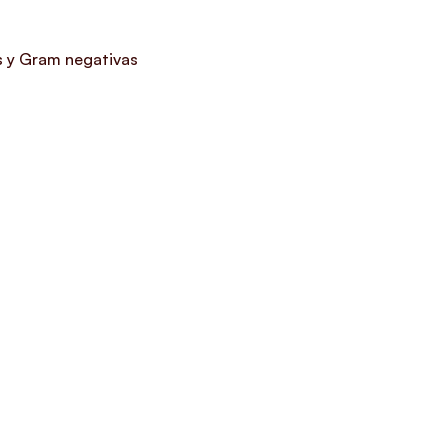
s y Gram negativas