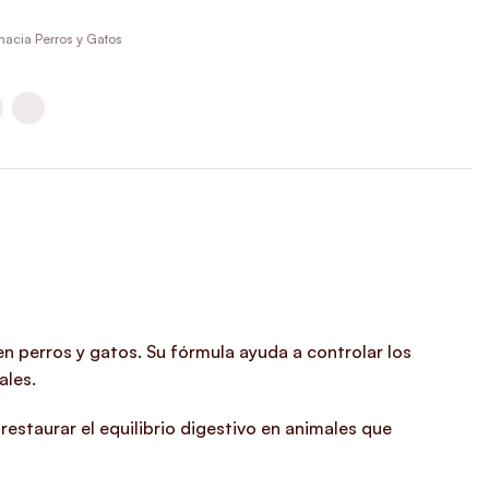
macia Perros y Gatos
en perros y gatos. Su fórmula ayuda a controlar los
ales.
restaurar el equilibrio digestivo en animales que