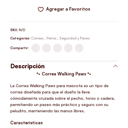
Agregar a Favoritos
SKU:
N/D
Categorías:
Correas
,
Perros
,
Seguridad y Paseo
Compartir:
Descripción
🐾
Correa Walking Paws
🐾
La Correa Walking Paws para mascota es un tipo de
correa diseñada para que el dueño la lleve
cómodamente cruzada sobre el pecho, torso o cadera,
permitiendo un paseo más práctico y seguro con su
peludito, manteniendo las manos libres.
Características