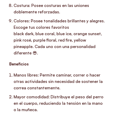
Costura: Posee costuras en las uniones
doblemente reforzadas.
Colores: Posee tonalidades brillantes y alegres.
Escoge tus colores favoritos
black dark, blue coral, blue ice, orange sunset,
pink rosé, purple floral, red fire, yellow
pineapple. Cada uno con una personalidad
diferente
😎.
Beneficios
Manos libres: Permite caminar, correr o hacer
otras actividades sin necesidad de sostener la
correa constantemente.
Mayor comodidad: Distribuye el peso del perro
en el cuerpo, reduciendo la tensión en la mano
o la muñeca.