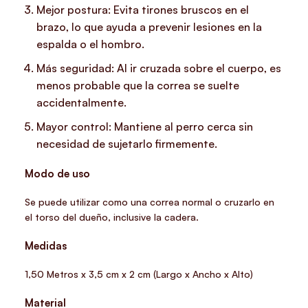
Mejor postura: Evita tirones bruscos en el
brazo, lo que ayuda a prevenir lesiones en la
espalda o el hombro.
Más seguridad: Al ir cruzada sobre el cuerpo, es
menos probable que la correa se suelte
accidentalmente.
Mayor control: Mantiene al perro cerca sin
necesidad de sujetarlo firmemente.
Modo de uso
Se puede utilizar como una correa normal o cruzarlo en
el torso del dueño, inclusive la cadera.
Medidas
1,50 Metros x 3,5 cm x 2 cm (Largo x Ancho x Alto)
Material