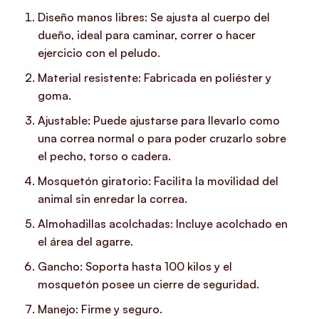
Diseño manos libres: Se ajusta al cuerpo del
dueño, ideal para caminar, correr o hacer
ejercicio con el peludo.
Material resistente: Fabricada en poliéster y
goma.
Ajustable: Puede ajustarse para llevarlo como
una correa normal o para poder cruzarlo sobre
el pecho, torso o cadera.
Mosquetón giratorio: Facilita la movilidad del
animal sin enredar la correa.
Almohadillas acolchadas: Incluye acolchado en
el área del agarre.
Gancho: Soporta hasta 100 kilos y el
mosquetón posee un cierre de seguridad.
Manejo: Firme y seguro.