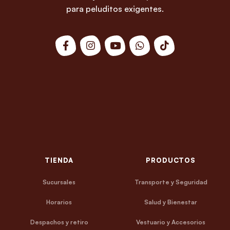
para peluditos exigentes.
TIENDA
PRODUCTOS
Sucursales
Transporte y Seguridad
Horarios
Salud y Bienestar
Despachos y retiro
Vestuario y Accesorios