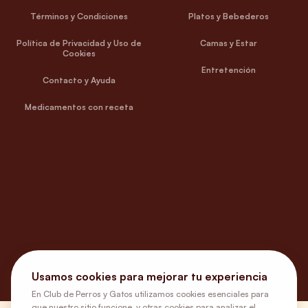
Términos y Condiciones
Platos y Bebederos
Política de Privacidad y Uso de
Camas y Estar
Cookies
Entretención
Contacto y Ayuda
Medicamentos con receta
Usamos cookies para mejorar tu experiencia
En Club de Perros y Gatos utilizamos cookies esenciales para
que nuestro sitio funcione, y otras cookies para analizar el