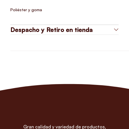
Poliéster y goma
Despacho y Retiro en tienda
Gran calidad y variedad de productos,