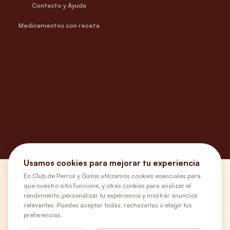
Contacto y Ayuda
Medicamentos con receta
Usamos cookies para mejorar tu experiencia
En Club de Perros y Gatos utilizamos cookies esenciales para
¿Necesitas ayuda?
que nuestro sitio funcione, y otras cookies para analizar el
rendimiento, personalizar tu experiencia y mostrar anuncios
relevantes. Puedes aceptar todas, rechazarlas o elegir tus
Envíos Gratis
preferencias.