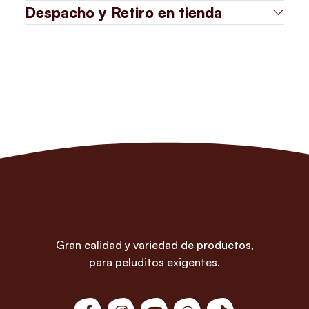
Despacho y Retiro en tienda
Gran calidad y variedad de productos,
para peluditos exigentes.