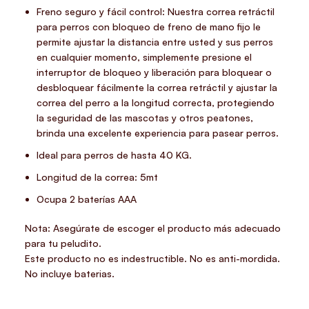
Freno seguro y fácil control: Nuestra correa retráctil
para perros con bloqueo de freno de mano fijo le
permite ajustar la distancia entre usted y sus perros
en cualquier momento, simplemente presione el
interruptor de bloqueo y liberación para bloquear o
desbloquear fácilmente la correa retráctil y ajustar la
correa del perro a la longitud correcta, protegiendo
la seguridad de las mascotas y otros peatones,
brinda una excelente experiencia para pasear perros.
Ideal para perros de hasta 40 KG.
Longitud de la correa: 5mt
Ocupa 2 baterías AAA
Nota: Asegúrate de escoger el producto más adecuado
para tu peludito.
Este producto no es indestructible. No es anti-mordida.
No incluye baterias.