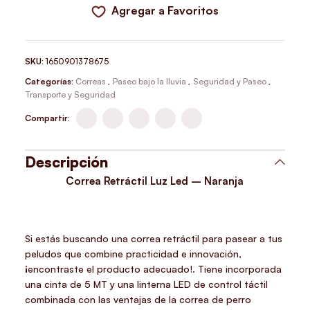
Agregar a Favoritos
SKU:
1650901378675
Categorías:
Correas
,
Paseo bajo la lluvia
,
Seguridad y Paseo
,
Transporte y Seguridad
Compartir:
Descripción
Correa Retráctil Luz Led – Naranja
Si estás buscando una correa retráctil para pasear a tus
peludos que combine practicidad e innovación,
¡encontraste el producto adecuado!. Tiene incorporada
una cinta de 5 MT y una linterna LED de control táctil
combinada con las ventajas de la correa de perro