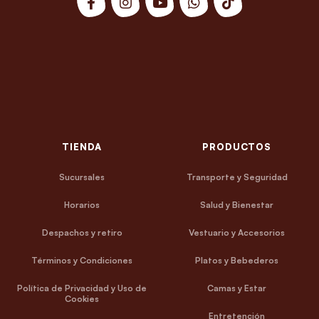
TIENDA
PRODUCTOS
Sucursales
Transporte y Seguridad
Horarios
Salud y Bienestar
Despachos y retiro
Vestuario y Accesorios
Términos y Condiciones
Platos y Bebederos
Política de Privacidad y Uso de
Camas y Estar
Cookies
Entretención