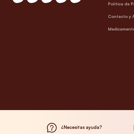
Política de 
Contacto y 
Medicamento
¿Necesitas ayuda?