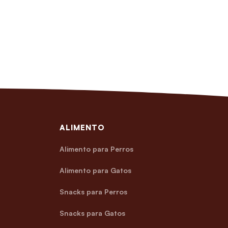
ALIMENTO
Alimento para Perros
Alimento para Gatos
Snacks para Perros
Snacks para Gatos