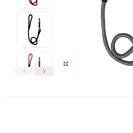
Hacer Zoom