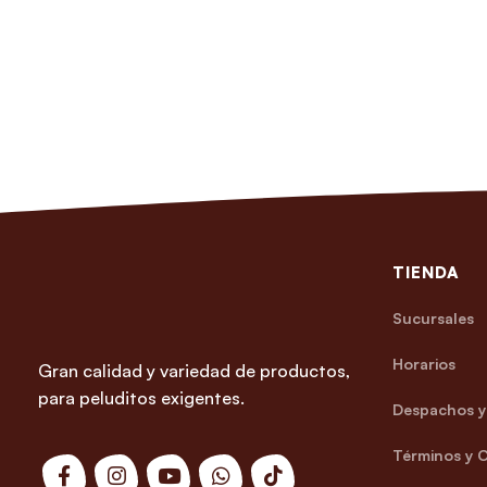
TIENDA
Sucursales
Horarios
Gran calidad y variedad de productos,
para peluditos exigentes.
Despachos y 
Términos y 