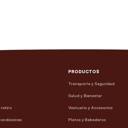
PRODUCTOS
Transporte y Seguridad
Salud y Bienestar
retiro
Vestuario y Accesorios
Condiciones
Platos y Bebederos