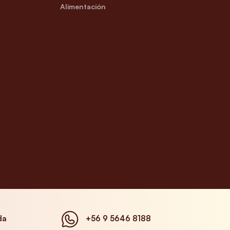
Alimentación
da
+56 9 5646 8188