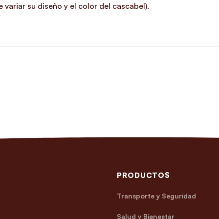
variar su diseño y el color del cascabel).
PRODUCTOS
Transporte y Seguridad
Salud y Bienestar