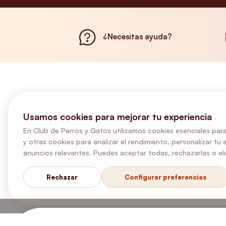
¿Necesitas ayuda?
Usamos cookies para mejorar tu experiencia
En Club de Perros y Gatos utilizamos cookies esenciales para
y otras cookies para analizar el rendimiento, personalizar tu 
anuncios relevantes. Puedes aceptar todas, rechazarlas o ele
Rechazar
Configurar preferencias