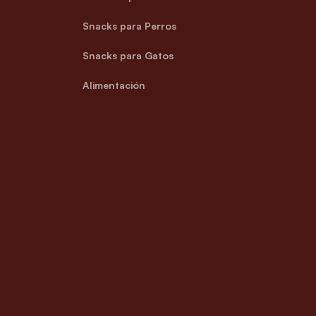
Snacks para Perros
Snacks para Gatos
Alimentación