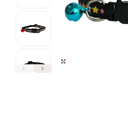
Hacer Zoom