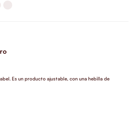
gro
abel. Es un producto ajustable, con una hebilla de