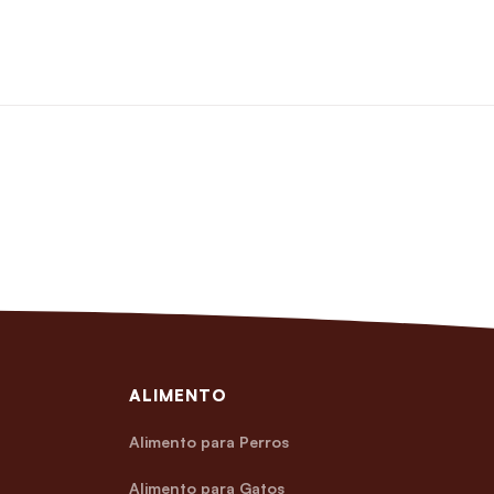
ALIMENTO
Alimento para Perros
Alimento para Gatos