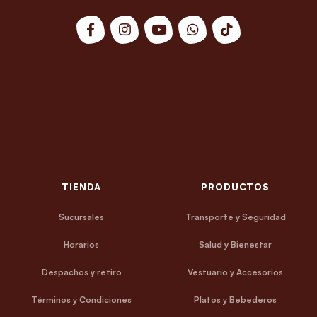
TIENDA
PRODUCTOS
Sucursales
Transporte y Seguridad
Horarios
Salud y Bienestar
Despachos y retiro
Vestuario y Accesorios
Términos y Condiciones
Platos y Bebederos