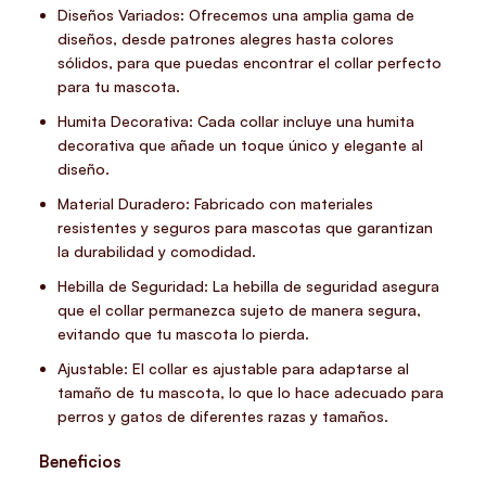
Diseños Variados: Ofrecemos una amplia gama de
diseños, desde patrones alegres hasta colores
sólidos, para que puedas encontrar el collar perfecto
para tu mascota.
Humita Decorativa: Cada collar incluye una humita
decorativa que añade un toque único y elegante al
diseño.
Material Duradero: Fabricado con materiales
resistentes y seguros para mascotas que garantizan
la durabilidad y comodidad.
Hebilla de Seguridad: La hebilla de seguridad asegura
que el collar permanezca sujeto de manera segura,
evitando que tu mascota lo pierda.
Ajustable: El collar es ajustable para adaptarse al
tamaño de tu mascota, lo que lo hace adecuado para
perros y gatos de diferentes razas y tamaños.
Beneficios