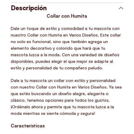
Descripción
Collar con Humita
Dale un toque de estilo y comodidad a tu mascota con
nuestro Collar con Humita en Varios Diseños. Este collar
no solo es funcional, sino que también agrega un
elemento decorativo y colorido que hará que tu
mascota luzca a la moda. Con una variedad de diseños
disponibles, puedes elegir el que mejor se adapte al
estilo y personalidad de tu compañero peludo.
Dale a tu mascota un collar con estilo y personalidad
con nuestro Collar con Humita en Varios Diseños. Ya sea
que estés buscando un diseño alegre, elegante o
clásico, tenemos opciones para todos los gustos.
¡Ordénalo ahora y permite que tu mascota luzca a la
moda mientras se siente cómoda y segura!
Características