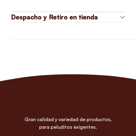
Despacho y Retiro en tienda
Gran calidad y variedad de productos,
para peluditos exigentes.