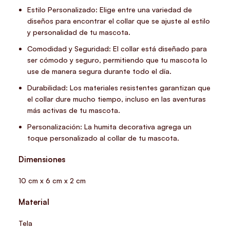
Estilo Personalizado: Elige entre una variedad de
diseños para encontrar el collar que se ajuste al estilo
y personalidad de tu mascota.
Comodidad y Seguridad: El collar está diseñado para
ser cómodo y seguro, permitiendo que tu mascota lo
use de manera segura durante todo el día.
Durabilidad: Los materiales resistentes garantizan que
el collar dure mucho tiempo, incluso en las aventuras
más activas de tu mascota.
Personalización: La humita decorativa agrega un
toque personalizado al collar de tu mascota.
Dimensiones
10 cm x 6 cm x 2 cm
Material
Tela