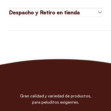
Despacho y Retiro en tienda
Gran calidad y variedad de productos,
para peluditos exigentes.