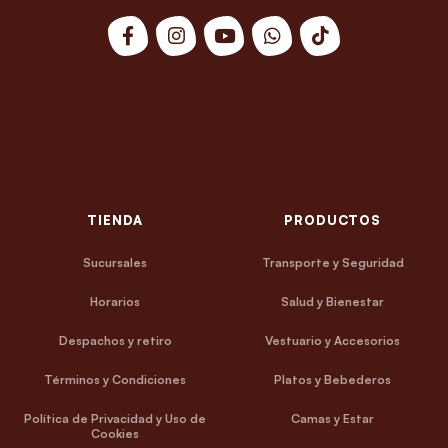
TIENDA
PRODUCTOS
Sucursales
Transporte y Seguridad
Horarios
Salud y Bienestar
Despachos y retiro
Vestuario y Accesorios
Términos y Condiciones
Platos y Bebederos
Política de Privacidad y Uso de
Camas y Estar
Cookies