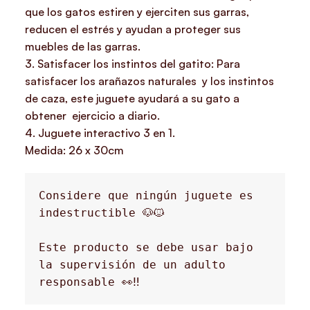
que los gatos estiren y ejerciten sus garras,
reducen el estrés y ayudan a proteger sus
muebles de las garras.
3. Satisfacer los instintos del gatito: Para
satisfacer los arañazos naturales y los instintos
de caza, este juguete ayudará a su gato a
obtener ejercicio a diario.
4. Juguete interactivo 3 en 1.
Medida: 26 x 30cm
Considere que ningún juguete es 
indestructible 🐶🐱
Este producto se debe usar bajo 
la supervisión de un adulto 
responsable 👀‼️