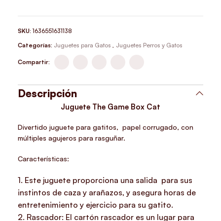
SKU:
1636551631138
Categorías:
Juguetes para Gatos
,
Juguetes Perros y Gatos
Compartir:
Descripción
Juguete The Game Box Cat
Divertido juguete para gatitos, papel corrugado, con
múltiples agujeros para rasguñar.
Características:
1. Este juguete proporciona una salida para sus
instintos de caza y arañazos, y asegura horas de
entretenimiento y ejercicio para su gatito.
2. Rascador: El cartón rascador es un lugar para