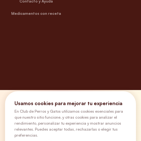
Contacto y Ayuda
Medicamentos con receta
Usamos cookies para mejorar tu experiencia
¿Necesitas ayuda?
En Club de Perros y Gatos utilizamos cookies esenciales para
que nuestro sitio funcione, y otras cookies para analizar el
Envíos Gratis
rendimiento, personalizar tu experiencia y mostrar anuncios
relevantes. Puedes aceptar todas, rechazarlas o elegir tus
preferencias.