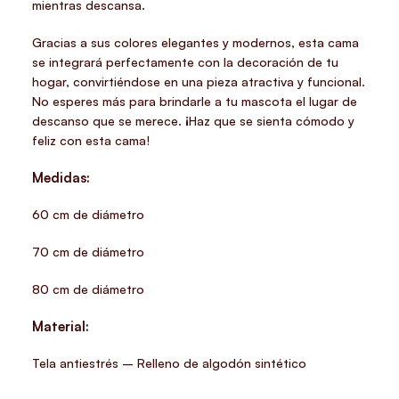
mientras descansa.
Gracias a sus colores elegantes y modernos, esta cama
se integrará perfectamente con la decoración de tu
hogar, convirtiéndose en una pieza atractiva y funcional.
No esperes más para brindarle a tu mascota el lugar de
descanso que se merece. ¡Haz que se sienta cómodo y
feliz con esta cama!
Medidas:
60 cm de diámetro
70 cm de diámetro
80 cm de diámetro
Material:
Tela antiestrés – Relleno de algodón sintético