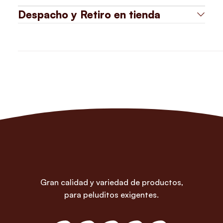
Despacho y Retiro en tienda
Gran calidad y variedad de productos,
para peluditos exigentes.