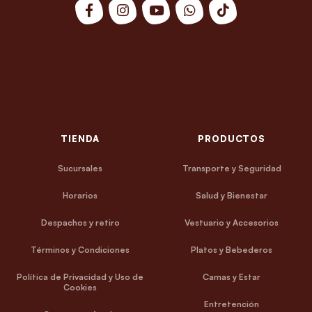
TIENDA
PRODUCTOS
Sucursales
Transporte y Seguridad
Horarios
Salud y Bienestar
Despachos y retiro
Vestuario y Accesorios
Términos y Condiciones
Platos y Bebederos
Política de Privacidad y Uso de
Camas y Estar
Cookies
Entretención