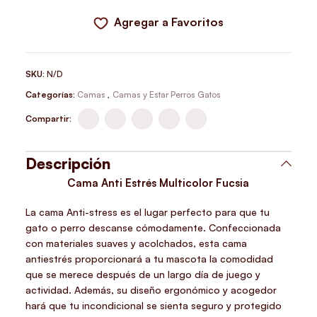
Agregar a Favoritos
SKU:
N/D
Categorías:
Camas
,
Camas y Estar Perros Gatos
Compartir:
Descripción
Cama Anti Estrés Multicolor Fucsia
La cama Anti-stress es el lugar perfecto para que tu
gato o perro descanse cómodamente. Confeccionada
con materiales suaves y acolchados, esta cama
antiestrés proporcionará a tu mascota la comodidad
que se merece después de un largo día de juego y
actividad. Además, su diseño ergonómico y acogedor
hará que tu incondicional se sienta seguro y protegido