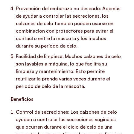
Prevención del embarazo no deseado: Además
de ayudar a controlar las secreciones, los
calzones de celo también pueden usarse en
combinación con protectores para evitar el
contacto entre la mascota y los machos
durante su período de celo.
Facilidad de limpieza: Muchos calzones de celo
son lavables a máquina, lo que facilita su
limpieza y mantenimiento. Esto permite
reutilizar la prenda varias veces durante el
período de celo de la mascota.
Beneficios
Control de secreciones: Los calzones de celo
ayudan a controlar las secreciones vaginales
que ocurren durante el ciclo de celo de una