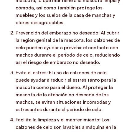
mascota, lo que mantiene a la mascota limpia y
cómoda, así como también protege los
muebles y los suelos de la casa de manchas y
olores desagradables.
Prevención del embarazo no deseado: Al cubrir
la región genital de la mascota, los calzones de
celo pueden ayudar a prevenir el contacto con
machos durante el período de celo, reduciendo
así el riesgo de embarazo no deseado.
Evita el estrés: El uso de calzones de celo
puede ayudar a reducir el estrés tanto para la
mascota como para el dueño. Al proteger la
mascota de la atención no deseada de los
machos, se evitan situaciones incómodas y
estresantes durante el período de celo.
Facilita la limpieza y el mantenimiento: Los
calzones de celo son lavables a máquina en la