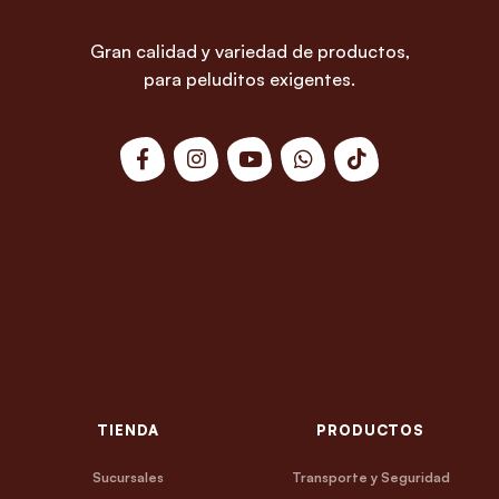
Gran calidad y variedad de productos,
para peluditos exigentes.
TIENDA
PRODUCTOS
Sucursales
Transporte y Seguridad