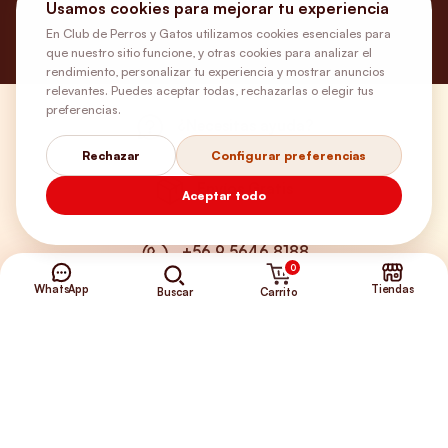
Usamos cookies para mejorar tu experiencia
En Club de Perros y Gatos utilizamos cookies esenciales para
que nuestro sitio funcione, y otras cookies para analizar el
rendimiento, personalizar tu experiencia y mostrar anuncios
relevantes. Puedes aceptar todas, rechazarlas o elegir tus
preferencias.
¿Necesitas ayuda?
Rechazar
Configurar preferencias
Envíos Gratis
Aceptar todo
+56 9 5646 8188
0
WhatsApp
Tiendas
Carrito
Buscar