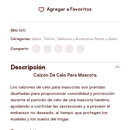
Agregar a Favoritos
SKU:
N/D
Categorías:
Gatos
,
Perros
,
Vestuario y Accesorios Perros y Gatos
Compartir:
Descripción
Calzón De Celo Para Mascota
Los calzones de celo para mascotas son prendas
diseñadas para proporcionar comodidad y protección
durante el período de celo de una mascota hembra,
ayudando a controlar las secreciones y a prevenir el
embarazo no deseado, al tiempo que protegen los
muebles y los suelos del hogar.