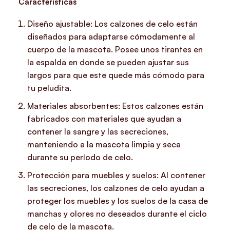
Características
Diseño ajustable: Los calzones de celo están
diseñados para adaptarse cómodamente al
cuerpo de la mascota. Posee unos tirantes en
la espalda en donde se pueden ajustar sus
largos para que este quede más cómodo para
tu peludita.
Materiales absorbentes: Estos calzones están
fabricados con materiales que ayudan a
contener la sangre y las secreciones,
manteniendo a la mascota limpia y seca
durante su período de celo.
Protección para muebles y suelos: Al contener
las secreciones, los calzones de celo ayudan a
proteger los muebles y los suelos de la casa de
manchas y olores no deseados durante el ciclo
de celo de la mascota.