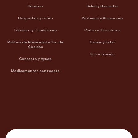
Horarios
Salud y Bienestar
Despachos y retiro
Vestuario y Accesorios
Términos y Condiciones
Platos y Bebederos
Política de Privacidad y Uso de
Camas y Estar
Cookies
Entretención
Contacto y Ayuda
Medicamentos con receta