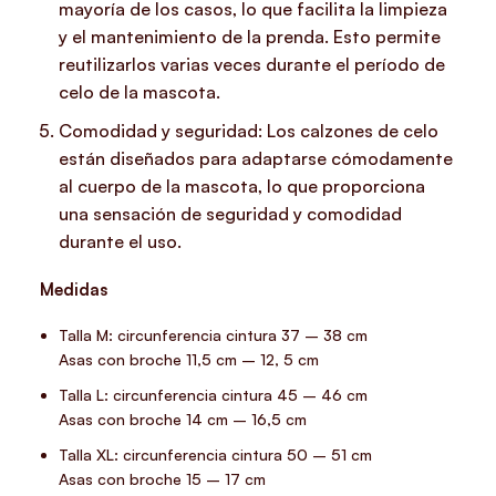
mayoría de los casos, lo que facilita la limpieza
y el mantenimiento de la prenda. Esto permite
reutilizarlos varias veces durante el período de
celo de la mascota.
Comodidad y seguridad: Los calzones de celo
están diseñados para adaptarse cómodamente
al cuerpo de la mascota, lo que proporciona
una sensación de seguridad y comodidad
durante el uso.
Medidas
Talla M: circunferencia cintura 37 – 38 cm
Asas con broche 11,5 cm – 12, 5 cm
Talla L: circunferencia cintura 45 – 46 cm
Asas con broche 14 cm – 16,5 cm
Talla XL: circunferencia cintura 50 – 51 cm
Asas con broche 15 – 17 cm