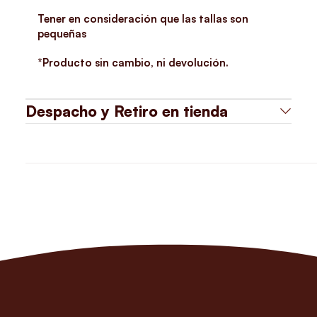
Tener en consideración que las tallas son
pequeñas
*Producto sin cambio, ni devolución.
Despacho y Retiro en tienda