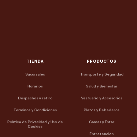
TIENDA
PRODUCTOS
Sucursales
Transporte y Seguridad
Horarios
Salud y Bienestar
Despachos y retiro
Vestuario y Accesorios
Términos y Condiciones
Platos y Bebederos
Política de Privacidad y Uso de
Camas y Estar
Cookies
Entretención