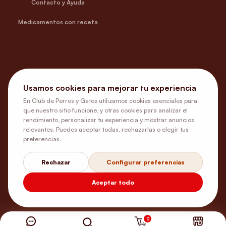
Contacto y Ayuda
Medicamentos con receta
Usamos cookies para mejorar tu experiencia
En Club de Perros y Gatos utilizamos cookies esenciales para
que nuestro sitio funcione, y otras cookies para analizar el
rendimiento, personalizar tu experiencia y mostrar anuncios
relevantes. Puedes aceptar todas, rechazarlas o elegir tus
preferencias.
Rechazar
Configurar preferencias
Aceptar todo
0