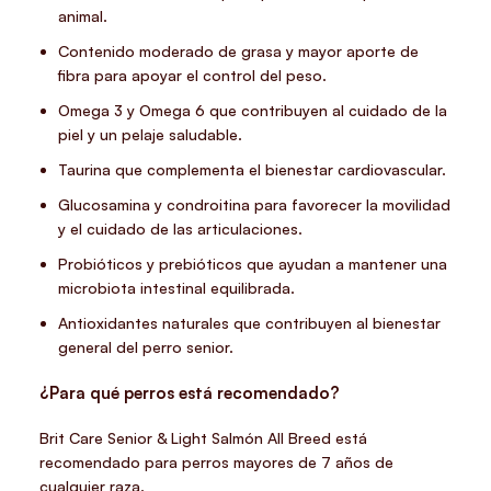
animal.
Contenido moderado de grasa y mayor aporte de
fibra para apoyar el control del peso.
Omega 3 y Omega 6 que contribuyen al cuidado de la
piel y un pelaje saludable.
Taurina que complementa el bienestar cardiovascular.
Glucosamina y condroitina para favorecer la movilidad
y el cuidado de las articulaciones.
Probióticos y prebióticos que ayudan a mantener una
microbiota intestinal equilibrada.
Antioxidantes naturales que contribuyen al bienestar
general del perro senior.
¿Para qué perros está recomendado?
Brit Care Senior & Light Salmón All Breed está
recomendado para perros mayores de 7 años de
cualquier raza.