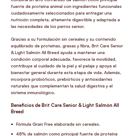
fuente de proteína animal con ingredientes funcionales
cuidadosamente seleccionados para entregar una
nutrición completa, altamente digestible y adaptada a
las necesidades de los perros senior.
Gracias a su formulación sin cereales y su contenido
equilibrado de proteínas, grasas y fibra, Brit Care Senior
& Light Salmón All Breed ayuda a mantener una
condición corporal adecuada, favorece la movilidad,
contribuye al cuidado de la piel y el pelaje y apoya el
bienestar general durante esta etapa de vida. Además,
incorpora probióticos, prebióticos y antioxidantes
naturales que complementan la salud digestiva y el
sistema inmunológico.
Beneficios de Brit Care Senior & Light Salmón All
Breed
Fórmula Grain Free elaborada sin cereales.
48% de salmón como principal fuente de proteína