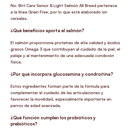
No. Brit Care Senior & Light Salmón All Breed pertenece
a la línea Grain Free, por lo que está elaborado sin
cereales.
¿Qué beneficios aporta el salmón?
El salmón proporciona proteínas de alta calidad y ácidos
grasos Omega 3 que contribuyen al cuidado de la piel, el
pelaje y al mantenimiento de una adecuada condición
física.
¿Por qué incorpora glucosamina y condroitina?
Estos ingredientes forman parte de la fórmula para
complementar el cuidado de las articulaciones y
favorecer la movilidad, especialmente importante en
perros de edad avanzada.
¿Qué función cumplen los probióticos y
prebióticos?