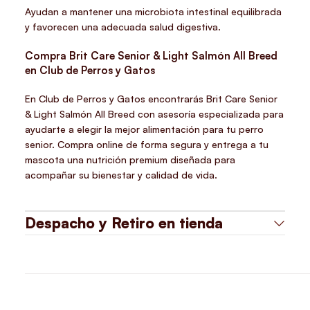
Ayudan a mantener una microbiota intestinal equilibrada
y favorecen una adecuada salud digestiva.
Compra Brit Care Senior & Light Salmón All Breed
en Club de Perros y Gatos
En Club de Perros y Gatos encontrarás Brit Care Senior
& Light Salmón All Breed con asesoría especializada para
ayudarte a elegir la mejor alimentación para tu perro
senior. Compra online de forma segura y entrega a tu
mascota una nutrición premium diseñada para
acompañar su bienestar y calidad de vida.
Despacho y Retiro en tienda