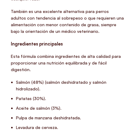
También es una excelente alternativa para perros
adultos con tendencia al sobrepeso o que requieren una
alimentación con menor contenido de grasa, siempre
bajo la orientación de un médico veterinario.
Ingredientes principales
Esta fórmula combina ingredientes de alta calidad para
proporcionar una nutrición equilibrada y de fácil
digestión.
Salmón (48%) (salmón deshidratado y salmón
hidrolizado).
Patatas (30%).
Aceite de salmón (3%).
Pulpa de manzana deshidratada.
Levadura de cerveza.