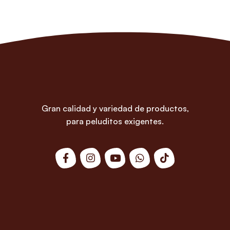
Gran calidad y variedad de productos,
para peluditos exigentes.