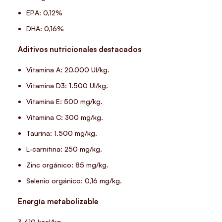
EPA: 0,12%
DHA: 0,16%
Aditivos nutricionales destacados
Vitamina A: 20.000 UI/kg.
Vitamina D3: 1.500 UI/kg.
Vitamina E: 500 mg/kg.
Vitamina C: 300 mg/kg.
Taurina: 1.500 mg/kg.
L-carnitina: 250 mg/kg.
Zinc orgánico: 85 mg/kg.
Selenio orgánico: 0,16 mg/kg.
Energía metabolizable
3.410 kcal/kg.