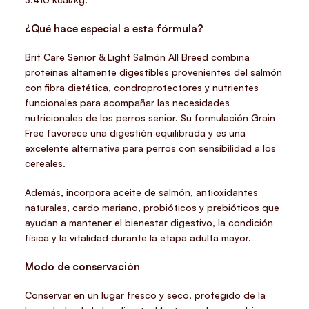
¿Qué hace especial a esta fórmula?
Brit Care Senior & Light Salmón All Breed combina
proteínas altamente digestibles provenientes del salmón
con fibra dietética, condroprotectores y nutrientes
funcionales para acompañar las necesidades
nutricionales de los perros senior. Su formulación Grain
Free favorece una digestión equilibrada y es una
excelente alternativa para perros con sensibilidad a los
cereales.
Además, incorpora aceite de salmón, antioxidantes
naturales, cardo mariano, probióticos y prebióticos que
ayudan a mantener el bienestar digestivo, la condición
física y la vitalidad durante la etapa adulta mayor.
Modo de conservación
Conservar en un lugar fresco y seco, protegido de la