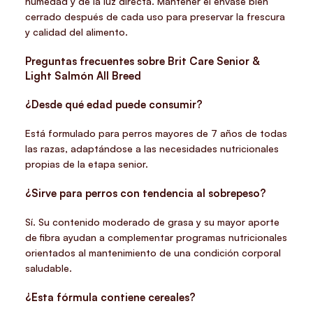
humedad y de la luz directa. Mantener el envase bien
cerrado después de cada uso para preservar la frescura
y calidad del alimento.
Preguntas frecuentes sobre Brit Care Senior &
Light Salmón All Breed
¿Desde qué edad puede consumir?
Está formulado para perros mayores de 7 años de todas
las razas, adaptándose a las necesidades nutricionales
propias de la etapa senior.
¿Sirve para perros con tendencia al sobrepeso?
Sí. Su contenido moderado de grasa y su mayor aporte
de fibra ayudan a complementar programas nutricionales
orientados al mantenimiento de una condición corporal
saludable.
¿Esta fórmula contiene cereales?