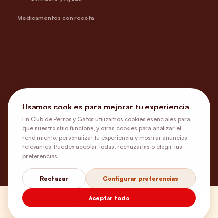
Medicamentos con receta
Usamos cookies para mejorar tu experiencia
En Club de Perros y Gatos utilizamos cookies esenciales para
que nuestro sitio funcione, y otras cookies para analizar el
rendimiento, personalizar tu experiencia y mostrar anuncios
relevantes. Puedes aceptar todas, rechazarlas o elegir tus
preferencias.
Rechazar
Configurar preferencias
Aceptar todo
¿Necesitas ayuda?