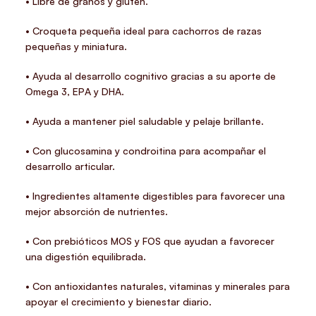
• Libre de granos y gluten.
• Croqueta pequeña ideal para cachorros de razas
pequeñas y miniatura.
• Ayuda al desarrollo cognitivo gracias a su aporte de
Omega 3, EPA y DHA.
• Ayuda a mantener piel saludable y pelaje brillante.
• Con glucosamina y condroitina para acompañar el
desarrollo articular.
• Ingredientes altamente digestibles para favorecer una
mejor absorción de nutrientes.
• Con prebióticos MOS y FOS que ayudan a favorecer
una digestión equilibrada.
• Con antioxidantes naturales, vitaminas y minerales para
apoyar el crecimiento y bienestar diario.