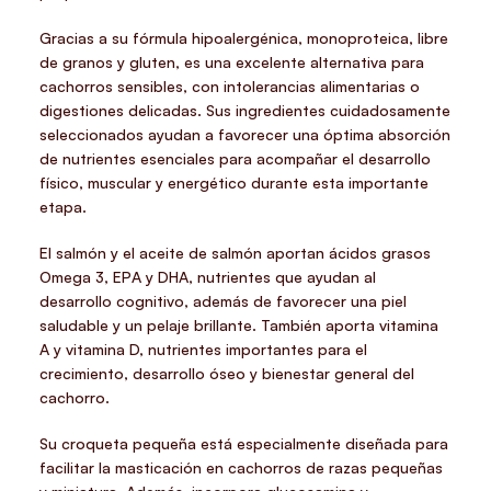
Gracias a su fórmula hipoalergénica, monoproteica, libre
de granos y gluten, es una excelente alternativa para
cachorros sensibles, con intolerancias alimentarias o
digestiones delicadas. Sus ingredientes cuidadosamente
seleccionados ayudan a favorecer una óptima absorción
de nutrientes esenciales para acompañar el desarrollo
físico, muscular y energético durante esta importante
etapa.
El salmón y el aceite de salmón aportan ácidos grasos
Omega 3, EPA y DHA, nutrientes que ayudan al
desarrollo cognitivo, además de favorecer una piel
saludable y un pelaje brillante. También aporta vitamina
A y vitamina D, nutrientes importantes para el
crecimiento, desarrollo óseo y bienestar general del
cachorro.
Su croqueta pequeña está especialmente diseñada para
facilitar la masticación en cachorros de razas pequeñas