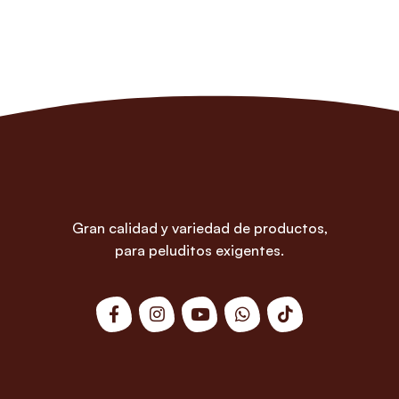
Gran calidad y variedad de productos,
para peluditos exigentes.