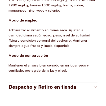
1.980 mg/kg, taurina 1.300 mg/kg, hierro, cobre,
manganeso, zinc, yodo y selenio.
Modo de empleo
Administrar el alimento en forma seca. Ajustar la
cantidad diaria según edad, peso, nivel de actividad
física y condición corporal del cachorro. Mantener
siempre agua fresca y limpia disponible.
Modo de conservación
Mantener el envase bien cerrado en un lugar seco y
ventilado, protegido de la luz y el sol.
Despacho y Retiro en tienda