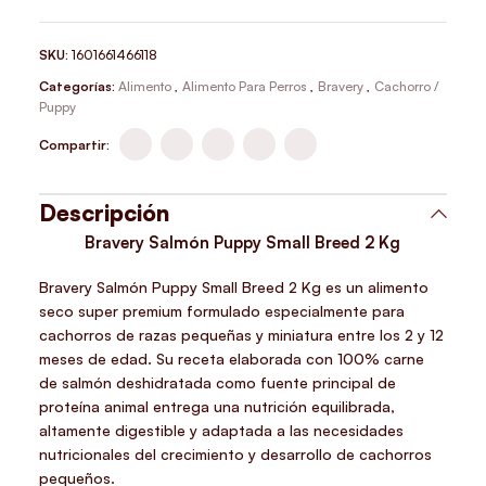
SKU:
1601661466118
Categorías:
Alimento
,
Alimento Para Perros
,
Bravery
,
Cachorro /
Puppy
Compartir:
Descripción
Bravery Salmón Puppy Small Breed 2 Kg
Bravery Salmón Puppy Small Breed 2 Kg es un alimento
seco super premium formulado especialmente para
cachorros de razas pequeñas y miniatura entre los 2 y 12
meses de edad. Su receta elaborada con 100% carne
de salmón deshidratada como fuente principal de
proteína animal entrega una nutrición equilibrada,
altamente digestible y adaptada a las necesidades
nutricionales del crecimiento y desarrollo de cachorros
pequeños.