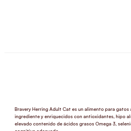
Bravery Herring Adult Cat es un alimento para gatos 
ingrediente y enriquecidos con antioxidantes, hipo a
elevado contenido de ácidos grasos Omega 3, selenio,