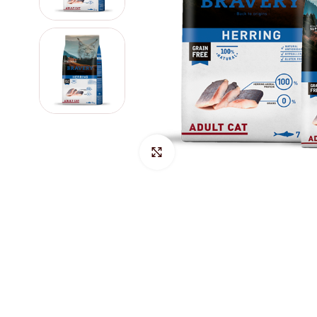
Hacer Zoom