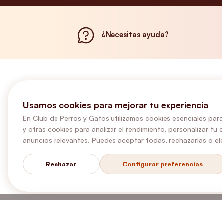
¿Necesitas ayuda?
Usamos cookies para mejorar tu experiencia
En Club de Perros y Gatos utilizamos cookies esenciales para
y otras cookies para analizar el rendimiento, personalizar tu 
anuncios relevantes. Puedes aceptar todas, rechazarlas o ele
Rechazar
Configurar preferencias