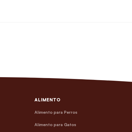
ALIMENTO
Alimento para Perros
Alimento para Gatos