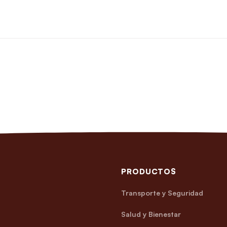
PRODUCTOS
Transporte y Seguridad
Salud y Bienestar