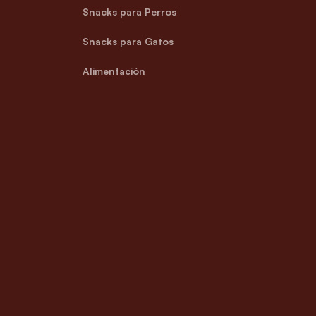
Snacks para Perros
Snacks para Gatos
Alimentación