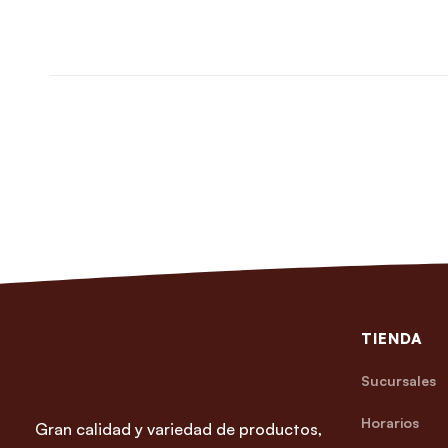
TIENDA
Sucursales
Horarios
Gran calidad y variedad de productos,