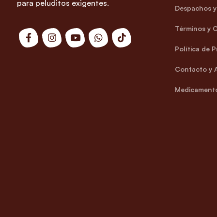
para peluditos exigentes.
Despachos y 
Términos y 
Política de 
Contacto y 
Medicamento