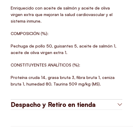
Enriquecido con aceite de salmón y aceite de oliva
virgen extra que mejoran la salud cardiovascular y el
sistema inmune.
COMPOSICIÓN (%):
Pechuga de pollo 50, guisantes 5, aceite de salmón 1,
aceite de oliva virgen extra 1.
CONSTITUYENTES ANALÍTICOS (%):
Proteína cruda 14, grasa bruta 3, fibra bruta 1, ceniza
bruta 1, humedad 80. Taurina 509 mg/kg (MS).
Despacho y Retiro en tienda