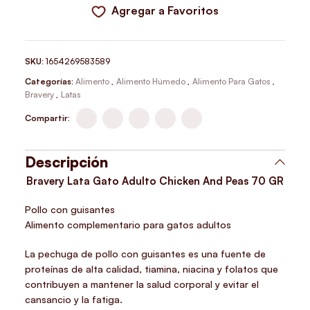
Agregar a Favoritos
SKU:
1654269583589
Categorías:
Alimento
,
Alimento Húmedo
,
Alimento Para Gatos
,
Bravery
,
Latas
Compartir:
Descripción
Bravery Lata Gato Adulto Chicken And Peas 70 GR
Pollo con guisantes
Alimento complementario para gatos adultos
La pechuga de pollo con guisantes es una fuente de
proteínas de alta calidad, tiamina, niacina y folatos que
contribuyen a mantener la salud corporal y evitar el
cansancio y la fatiga.