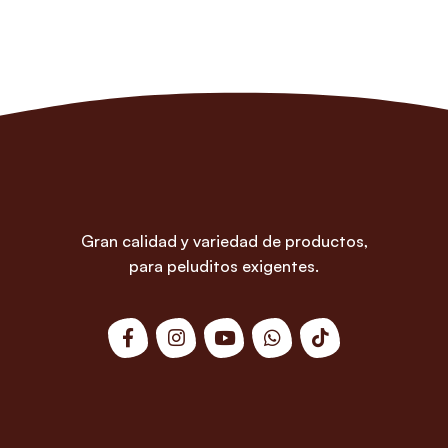
Gran calidad y variedad de productos,
para peluditos exigentes.