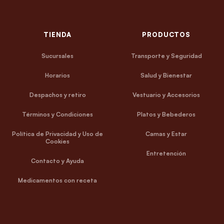
TIENDA
PRODUCTOS
Sucursales
Transporte y Seguridad
Horarios
Salud y Bienestar
Despachos y retiro
Vestuario y Accesorios
Términos y Condiciones
Platos y Bebederos
Política de Privacidad y Uso de
Camas y Estar
Cookies
Entretención
Contacto y Ayuda
Medicamentos con receta