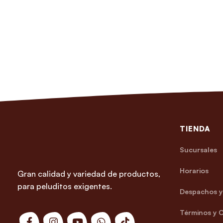
TIENDA
Sucursales
Horarios
Gran calidad y variedad de productos,
para peluditos exigentes.
Despachos y 
Términos y 