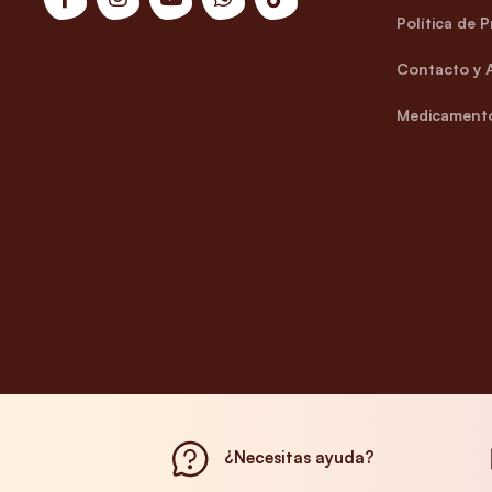
Política de 
Contacto y 
Medicamento
¿Necesitas ayuda?