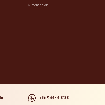
Alimentación
da
+56 9 5646 8188