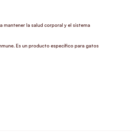
a mantener la salud corporal y el sistema
 inmune. Es un producto especifico para gatos