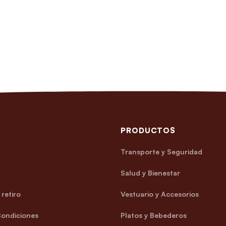
PRODUCTOS
Transporte y Seguridad
Salud y Bienestar
retiro
Vestuario y Accesorios
Condiciones
Platos y Bebederos