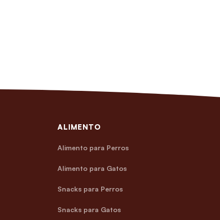
ALIMENTO
Alimento para Perros
Alimento para Gatos
Snacks para Perros
Snacks para Gatos