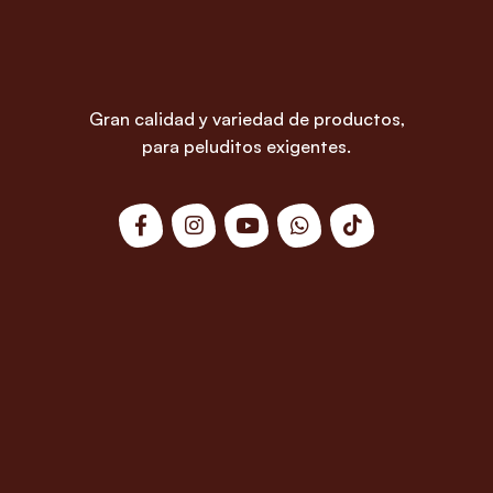
Gran calidad y variedad de productos,
para peluditos exigentes.