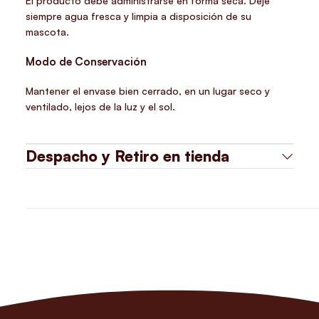
El producto debe administrarse en forma seca. Deje
siempre agua fresca y limpia a disposición de su
mascota.
Modo de Conservación
Mantener el envase bien cerrado, en un lugar seco y
ventilado, lejos de la luz y el sol.
Despacho y Retiro en tienda