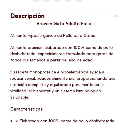
Descripción
Bravery Gato Adulto Pollo
Alimento Hipoalergénico de Pollo para Gatos
Alimento premium elaborado con
100% carne de pollo
deshidratada
, especialmente formulado para gatos de
todos los tamaños a partir del año de edad.
Su receta monoproteica e hipoalergénica ayuda a
reducir sensibilidades alimentarias, proporcionando una
nutrición completa y equilibrada para mantener la
vitalidad, el bienestar y un sistema inmunológico
saludable.
Características
✔ Elaborado con 100% carne de pollo deshidratada.