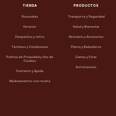
TIENDA
PRODUCTOS
Sucursales
Transporte y Seguridad
Horarios
Salud y Bienestar
Despachos y retiro
Vestuario y Accesorios
Términos y Condiciones
Platos y Bebederos
Política de Privacidad y Uso de
Camas y Estar
Cookies
Entretención
Contacto y Ayuda
Medicamentos con receta