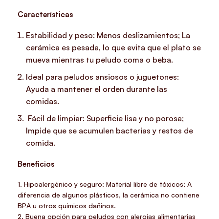
Características
Estabilidad y peso: Menos deslizamientos; La
cerámica es pesada, lo que evita que el plato se
mueva mientras tu peludo coma o beba.
Ideal para peludos ansiosos o juguetones:
Ayuda a mantener el orden durante las
comidas.
Fácil de limpiar: Superficie lisa y no porosa;
Impide que se acumulen bacterias y restos de
comida.
Beneficios
1. Hipoalergénico y seguro: Material libre de tóxicos; A
diferencia de algunos plásticos, la cerámica no contiene
BPA u otros químicos dañinos.
2. Buena opción para peludos con alergias alimentarias