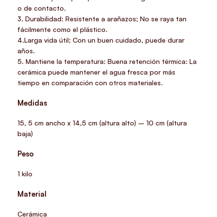
o de contacto.
3. Durabilidad: Resistente a arañazos; No se raya tan
fácilmente como el plástico.
4.Larga vida útil; Con un buen cuidado, puede durar
años.
5. Mantiene la temperatura: Buena retención térmica: La
cerámica puede mantener el agua fresca por más
tiempo en comparación con otros materiales.
Medidas
15, 5 cm ancho x 14,5 cm (altura alto) – 10 cm (altura
baja)
Peso
1 kilo
Material
Cerámica