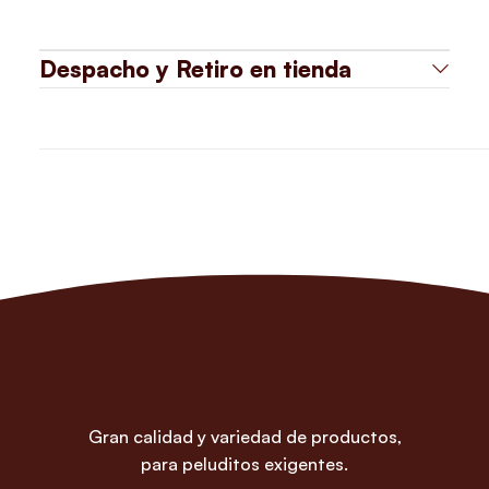
Despacho y Retiro en tienda
Gran calidad y variedad de productos,
para peluditos exigentes.