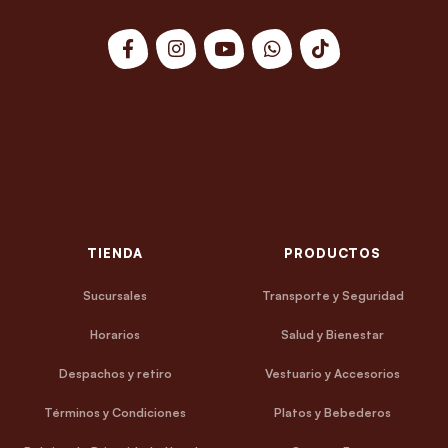
TIENDA
PRODUCTOS
Sucursales
Transporte y Seguridad
Horarios
Salud y Bienestar
Despachos y retiro
Vestuario y Accesorios
Términos y Condiciones
Platos y Bebederos