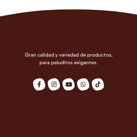
Gran calidad y variedad de productos,
para peluditos exigentes.