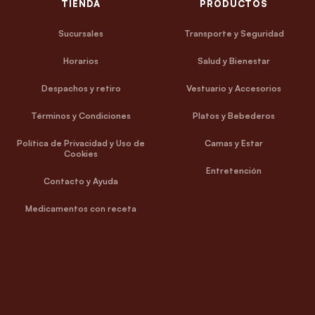
TIENDA
PRODUCTOS
Sucursales
Transporte y Seguridad
Horarios
Salud y Bienestar
Despachos y retiro
Vestuario y Accesorios
Términos y Condiciones
Platos y Bebederos
Política de Privacidad y Uso de
Camas y Estar
Cookies
Entretención
Contacto y Ayuda
Medicamentos con receta