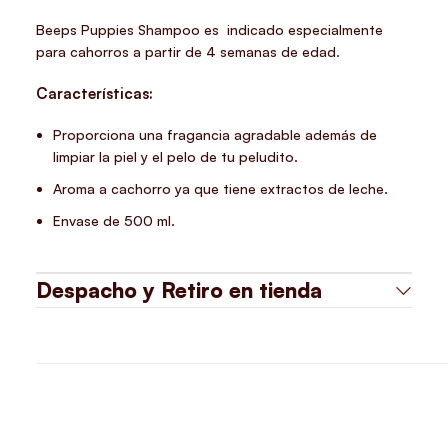
Beeps Puppies Shampoo es indicado especialmente
para cahorros a partir de 4 semanas de edad.
Características:
Proporciona una fragancia agradable además de
limpiar la piel y el pelo de tu peludito.
Aroma a cachorro ya que tiene extractos de leche.
Envase de 500 ml.
Despacho y Retiro en tienda