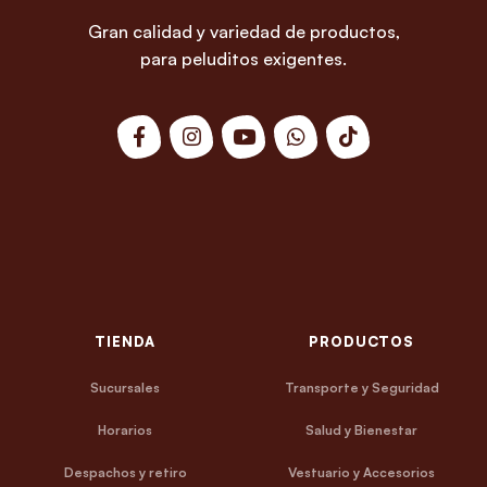
Gran calidad y variedad de productos,
para peluditos exigentes.
TIENDA
PRODUCTOS
Sucursales
Transporte y Seguridad
Horarios
Salud y Bienestar
Despachos y retiro
Vestuario y Accesorios