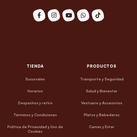
TIENDA
PRODUCTOS
Sucursales
Transporte y Seguridad
Horarios
Salud y Bienestar
Despachos y retiro
Vestuario y Accesorios
Términos y Condiciones
Platos y Bebederos
Política de Privacidad y Uso de
Camas y Estar
Cookies