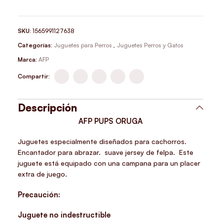
SKU:
1565991127638
Categorías:
Juguetes para Perros
,
Juguetes Perros y Gatos
Marca:
AFP
Compartir:
Descripción
AFP PUPS ORUGA
Juguetes especialmente diseñados para cachorros.
Encantador para abrazar. suave jersey de felpa. Este
juguete está equipado con una campana para un placer
extra de juego.
Precaución:
Juguete no indestructible