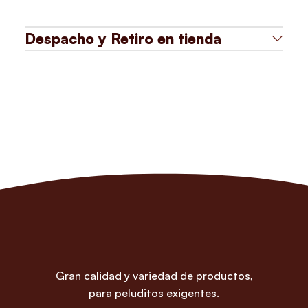
Despacho y Retiro en tienda
Gran calidad y variedad de productos,
para peluditos exigentes.