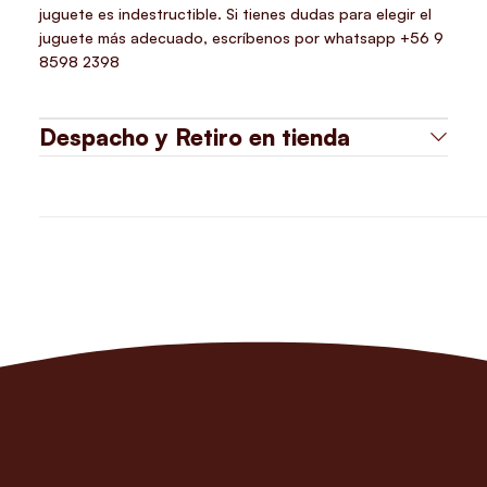
juguete es indestructible. Si tienes dudas para elegir el
juguete más adecuado, escríbenos por whatsapp +56 9
8598 2398
Despacho y Retiro en tienda