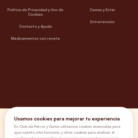
Política de Privacidad y Uso de
Camas y Estar
Cookies
Entretención
Contacto y Ayuda
Medicamentos con receta
Usamos cookies para mejorar tu experiencia
¿Necesitas ayuda?
En Club de Perros y Gatos utilizamos cookies esenciales para
que nuestro sitio funcione, y otras cookies para analizar el