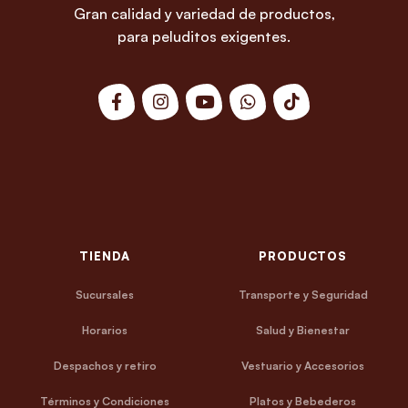
Gran calidad y variedad de productos,
para peluditos exigentes.
TIENDA
PRODUCTOS
Sucursales
Transporte y Seguridad
Horarios
Salud y Bienestar
Despachos y retiro
Vestuario y Accesorios
Términos y Condiciones
Platos y Bebederos