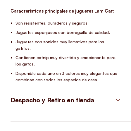
Características principales de juguetes Lam Cat:
Son resistentes, duraderos y seguros.
Juguetes esponjosos con borreguillo de calidad.
Juguetes con sonidos muy llamativos para los
gatitos.
Contienen catnip muy divertido y emocionante para
los gatos.
Disponible cada uno en 3 colores muy elegantes que
combinan con todos los espacios de casa.
Despacho y Retiro en tienda