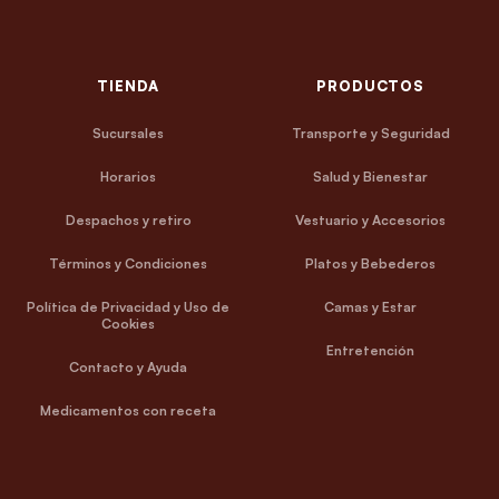
TIENDA
PRODUCTOS
Sucursales
Transporte y Seguridad
Horarios
Salud y Bienestar
Despachos y retiro
Vestuario y Accesorios
Términos y Condiciones
Platos y Bebederos
Política de Privacidad y Uso de
Camas y Estar
Cookies
Entretención
Contacto y Ayuda
Medicamentos con receta