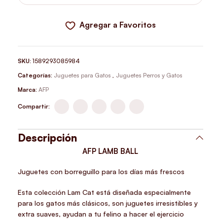
Agregar a Favoritos
SKU:
1589293085984
Categorías:
Juguetes para Gatos
,
Juguetes Perros y Gatos
Marca:
AFP
Compartir:
Descripción
AFP LAMB BALL
Juguetes con borreguillo para los días más frescos
Esta colección Lam Cat está diseñada especialmente
para los gatos más clásicos, son juguetes irresistibles y
extra suaves, ayudan a tu felino a hacer el ejercicio