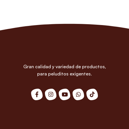
Gran calidad y variedad de productos,
para peluditos exigentes.