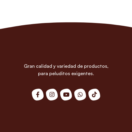
Gran calidad y variedad de productos,
para peluditos exigentes.