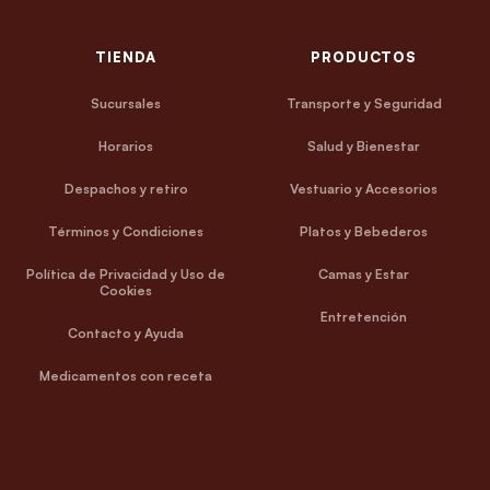
TIENDA
PRODUCTOS
Sucursales
Transporte y Seguridad
Horarios
Salud y Bienestar
Despachos y retiro
Vestuario y Accesorios
Términos y Condiciones
Platos y Bebederos
Política de Privacidad y Uso de
Camas y Estar
Cookies
Entretención
Contacto y Ayuda
Medicamentos con receta