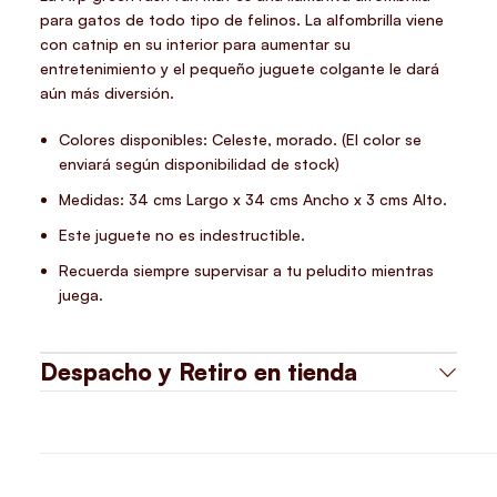
para gatos de todo tipo de felinos. La alfombrilla viene
con catnip en su interior para aumentar su
entretenimiento y el pequeño juguete colgante le dará
aún más diversión.
Colores disponibles: Celeste, morado. (El color se
enviará según disponibilidad de stock)
Medidas: 34 cms Largo x 34 cms Ancho x 3 cms Alto.
Este juguete no es indestructible.
Recuerda siempre supervisar a tu peludito mientras
juega.
Despacho y Retiro en tienda