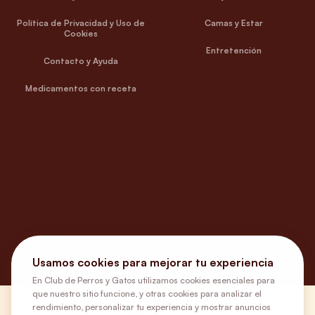
Política de Privacidad y Uso de
Camas y Estar
Cookies
Entretención
Contacto y Ayuda
Medicamentos con receta
Usamos cookies para mejorar tu experiencia
En Club de Perros y Gatos utilizamos cookies esenciales para
que nuestro sitio funcione, y otras cookies para analizar el
rendimiento, personalizar tu experiencia y mostrar anuncios
¿Necesitas ayuda?