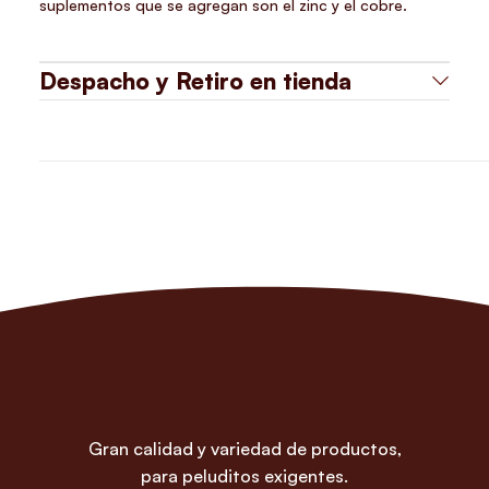
suplementos que se agregan son el zinc y el cobre.
Despacho y Retiro en tienda
Gran calidad y variedad de productos,
para peluditos exigentes.