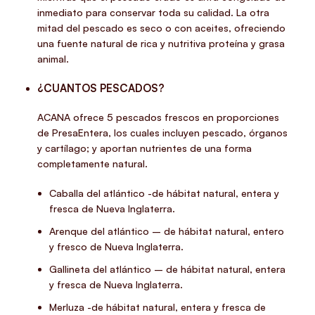
inmediato para conservar toda su calidad. La otra
mitad del pescado es seco o con aceites, ofreciendo
una fuente natural de rica y nutritiva proteína y grasa
animal.
¿CUANTOS PESCADOS?
ACANA ofrece 5 pescados frescos en proporciones
de PresaEntera, los cuales incluyen pescado, órganos
y cartílago; y aportan nutrientes de una forma
completamente natural.
Caballa del atlántico -de hábitat natural, entera y
fresca de Nueva Inglaterra.
Arenque del atlántico – de hábitat natural, entero
y fresco de Nueva Inglaterra.
Gallineta del atlántico – de hábitat natural, entera
y fresca de Nueva Inglaterra.
Merluza -de hábitat natural, entera y fresca de