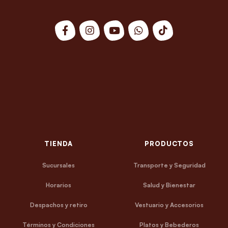
TIENDA
PRODUCTOS
Sucursales
Transporte y Seguridad
Horarios
Salud y Bienestar
Despachos y retiro
Vestuario y Accesorios
Términos y Condiciones
Platos y Bebederos