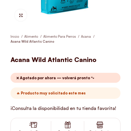
Hacer Zoom
Inicio
Alimento
Alimento Para Perros
Acana
Acana Wild Atlantic Canino
Acana Wild Atlantic Canino
❌ Agotado por ahora — volverá pronto 🐾
🔥 Producto muy solicitado este mes
¡Consulta la disponibilidad en tu tienda favorita!