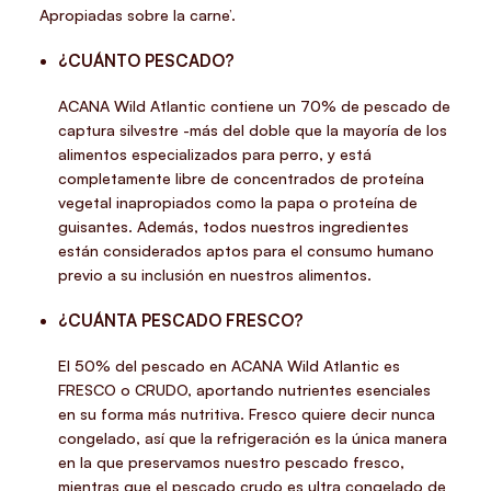
Apropiadas sobre la carne’.
¿CUÁNTO PESCADO?
ACANA Wild Atlantic
contiene un 70% de pescado de
captura silvestre -más del doble que la mayoría de los
alimentos especializados para perro, y está
completamente libre de concentrados de proteína
vegetal inapropiados como la papa o proteína de
guisantes. Además, todos nuestros ingredientes
están considerados aptos para el consumo humano
previo a su inclusión en nuestros alimentos.
¿CUÁNTA PESCADO FRESCO?
El 50% del pescado en
ACANA Wild Atlantic
es
FRESCO o CRUDO, aportando nutrientes esenciales
en su forma más nutritiva. Fresco quiere decir nunca
congelado, así que la refrigeración es la única manera
en la que preservamos nuestro pescado fresco,
mientras que el pescado crudo es ultra congelado de