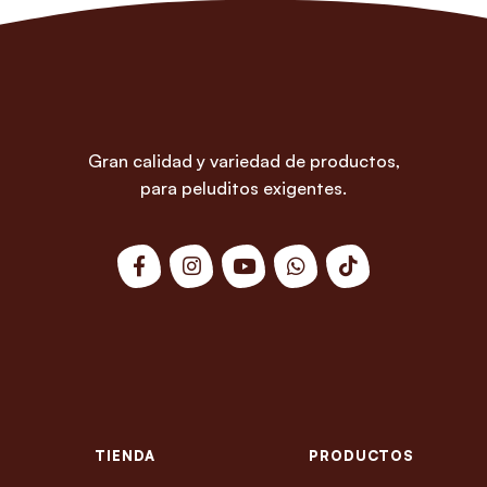
Gran calidad y variedad de productos,
para peluditos exigentes.
TIENDA
PRODUCTOS