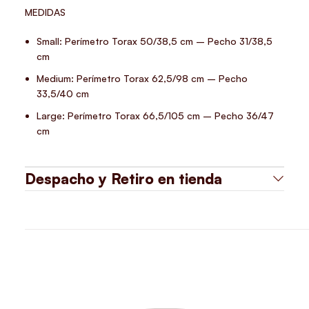
MEDIDAS
Small: Perímetro Torax 50/38,5 cm – Pecho 31/38,5
cm
Medium: Perímetro Torax 62,5/98 cm – Pecho
33,5/40 cm
Large: Perímetro Torax 66,5/105 cm – Pecho 36/47
cm
Despacho y Retiro en tienda