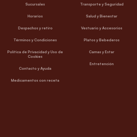
Sucursales
Transporte y Seguridad
Horarios
Salud y Bienestar
Despachos y retiro
Vestuario y Accesorios
Términos y Condiciones
Platos y Bebederos
Política de Privacidad y Uso de
Camas y Estar
Cookies
Entretención
Contacto y Ayuda
Medicamentos con receta