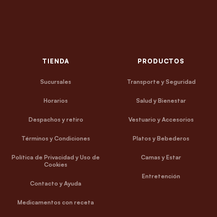
TIENDA
PRODUCTOS
Sucursales
Transporte y Seguridad
Horarios
Salud y Bienestar
Despachos y retiro
Vestuario y Accesorios
Términos y Condiciones
Platos y Bebederos
Política de Privacidad y Uso de
Camas y Estar
Cookies
Entretención
Contacto y Ayuda
Medicamentos con receta