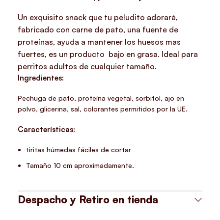
Un exquisito snack que tu peludito adorará,
fabricado con carne de pato, una fuente de
proteínas, ayuda a mantener los huesos mas
fuertes, es un producto bajo en grasa. Ideal para
perritos adultos de cualquier tamaño.
Ingredientes:
Pechuga de pato, proteína vegetal, sorbitol, ajo en
polvo, glicerina, sal, colorantes permitidos por la UE.
Características:
tiritas húmedas fáciles de cortar
Tamaño 10 cm aproximadamente.
Despacho y Retiro en tienda