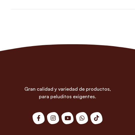
Gran calidad y variedad de productos,
para peluditos exigentes.