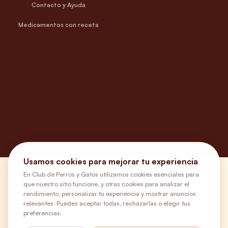
Contacto y Ayuda
Medicamentos con receta
Usamos cookies para mejorar tu experiencia
En Club de Perros y Gatos utilizamos cookies esenciales para
¿Necesitas ayuda?
que nuestro sitio funcione, y otras cookies para analizar el
rendimiento, personalizar tu experiencia y mostrar anuncios
relevantes. Puedes aceptar todas, rechazarlas o elegir tus
Envíos Gratis
preferencias.