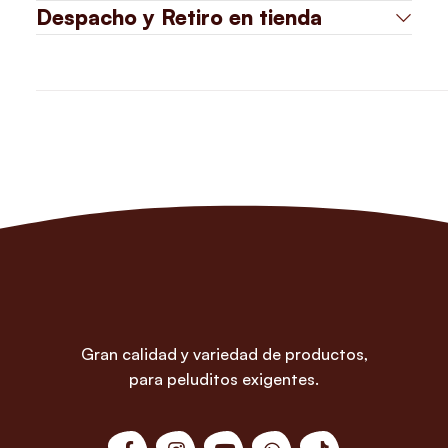
Despacho y Retiro en tienda
Gran calidad y variedad de productos,
para peluditos exigentes.