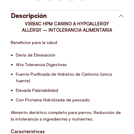
Descripción
VIRBAC HPM CANINO A HYPOALLERGY
ALLERGY – INTOLERANCIA ALIMENTARIA
Beneficios para la salud
Dieta de Eliminación
Alta Tolerancia Digestivas
Fuente Purificada de Hidratos de Carbono (única
fuente)
Elevada Palatabilidad
Con Proteína Hidrolizada de pescado
Alimento dietético completo para perros. Reducción de
la intolerancia a ingredientes y nutrientes.
Características