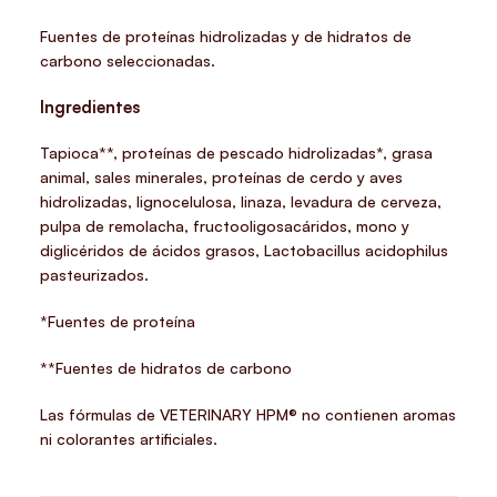
Fuentes de proteínas hidrolizadas y de hidratos de
carbono seleccionadas.
Ingredientes
Tapioca**, proteínas de pescado hidrolizadas*, grasa
animal, sales minerales, proteínas de cerdo y aves
hidrolizadas, lignocelulosa, linaza, levadura de cerveza,
pulpa de remolacha, fructooligosacáridos, mono y
diglicéridos de ácidos grasos, Lactobacillus acidophilus
pasteurizados.
*Fuentes de proteína
**Fuentes de hidratos de carbono
Las fórmulas de VETERINARY HPM® no contienen aromas
ni colorantes artificiales.