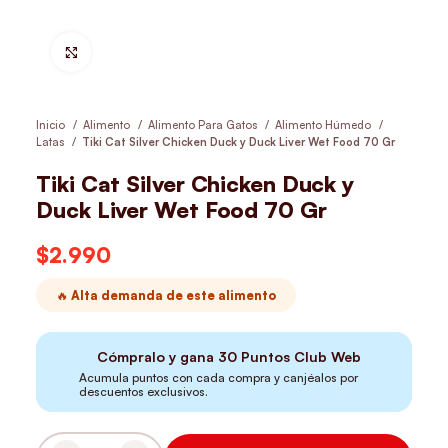
Hacer Zoom
Inicio
Alimento
Alimento Para Gatos
Alimento Húmedo
Latas
Tiki Cat Silver Chicken Duck y Duck Liver Wet Food 70 Gr
Tiki Cat Silver Chicken Duck y
Duck Liver Wet Food 70 Gr
$
2.990
🔥 Alta demanda de este alimento
Cómpralo y gana
30
Puntos Club Web
Acumula puntos con cada compra y canjéalos por
descuentos exclusivos.