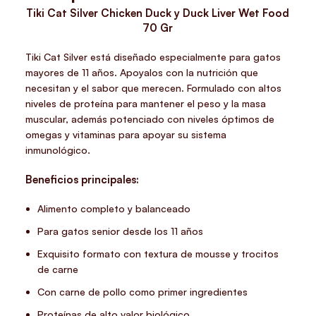
Tiki Cat Silver Chicken Duck y Duck Liver Wet Food
70 Gr
Tiki Cat Silver está diseñado especialmente para gatos
mayores de 11 años. Apoyalos con la nutrición que
necesitan y el sabor que merecen. Formulado con altos
niveles de proteína para mantener el peso y la masa
muscular, además potenciado con niveles óptimos de
omegas y vitaminas para apoyar su sistema
inmunológico.
Beneficios principales:
Alimento completo y balanceado
Para gatos senior desde los 11 años
Exquisito formato con textura de mousse y trocitos
de carne
Con carne de pollo como primer ingredientes
Proteínas de alto valor biológico