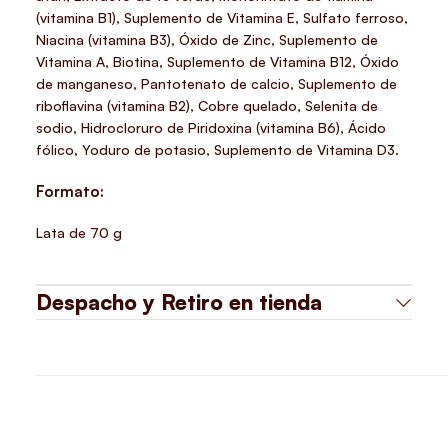
(vitamina B1), Suplemento de Vitamina E, Sulfato ferroso,
Niacina (vitamina B3), Óxido de Zinc, Suplemento de
Vitamina A, Biotina, Suplemento de Vitamina B12, Óxido
de manganeso, Pantotenato de calcio, Suplemento de
riboflavina (vitamina B2), Cobre quelado, Selenita de
sodio, Hidrocloruro de Piridoxina (vitamina B6), Ácido
fólico, Yoduro de potasio, Suplemento de Vitamina D3.
Formato:
Lata de 70 g
Despacho y Retiro en tienda