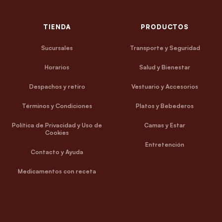
TIENDA
PRODUCTOS
Sucursales
Transporte y Seguridad
Horarios
Salud y Bienestar
Despachos y retiro
Vestuario y Accesorios
Términos y Condiciones
Platos y Bebederos
Política de Privacidad y Uso de
Camas y Estar
Cookies
Entretención
Contacto y Ayuda
Medicamentos con receta