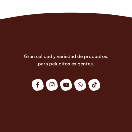
Gran calidad y variedad de productos,
para peluditos exigentes.