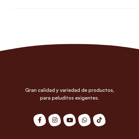
Gran calidad y variedad de productos,
para peluditos exigentes.