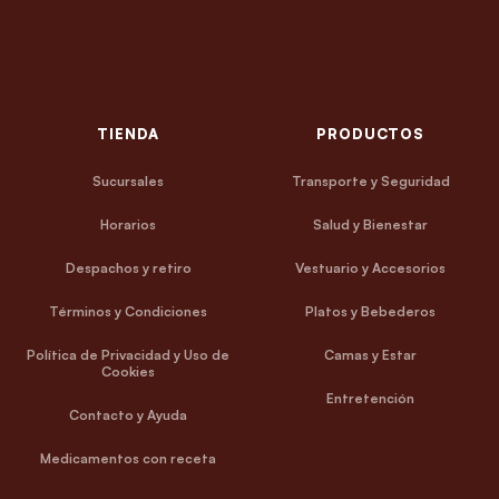
TIENDA
PRODUCTOS
Sucursales
Transporte y Seguridad
Horarios
Salud y Bienestar
Despachos y retiro
Vestuario y Accesorios
Términos y Condiciones
Platos y Bebederos
Política de Privacidad y Uso de
Camas y Estar
Cookies
Entretención
Contacto y Ayuda
Medicamentos con receta