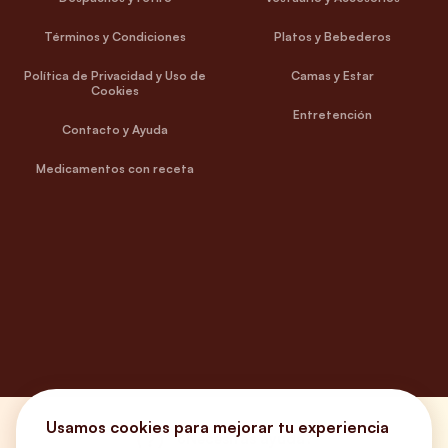
Términos y Condiciones
Platos y Bebederos
Política de Privacidad y Uso de
Camas y Estar
Cookies
Entretención
Contacto y Ayuda
Medicamentos con receta
Usamos cookies para mejorar tu experiencia
¿Necesitas ayuda?