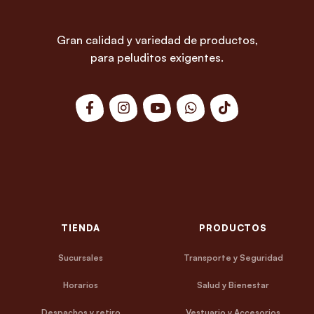
Gran calidad y variedad de productos,
para peluditos exigentes.
TIENDA
PRODUCTOS
Sucursales
Transporte y Seguridad
Horarios
Salud y Bienestar
Despachos y retiro
Vestuario y Accesorios