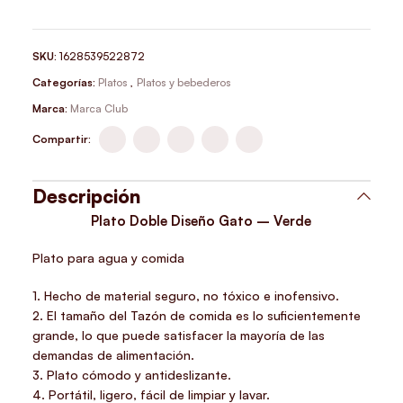
SKU:
1628539522872
Categorías:
Platos
,
Platos y bebederos
Marca:
Marca Club
Compartir:
Descripción
Plato Doble Diseño Gato – Verde
Plato para agua y comida
1. Hecho de material seguro, no tóxico e inofensivo.
2. El tamaño del Tazón de comida es lo suficientemente
grande, lo que puede satisfacer la mayoría de las
demandas de alimentación.
3. Plato cómodo y antideslizante.
4. Portátil, ligero, fácil de limpiar y lavar.