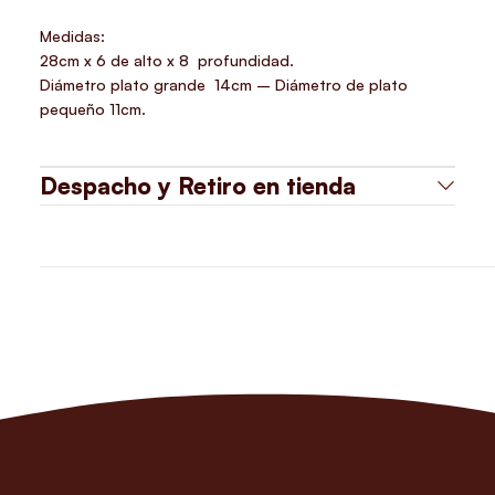
Medidas:
28cm x 6 de alto x 8 profundidad.
Diámetro plato grande 14cm – Diámetro de plato
pequeño 11cm.
Despacho y Retiro en tienda