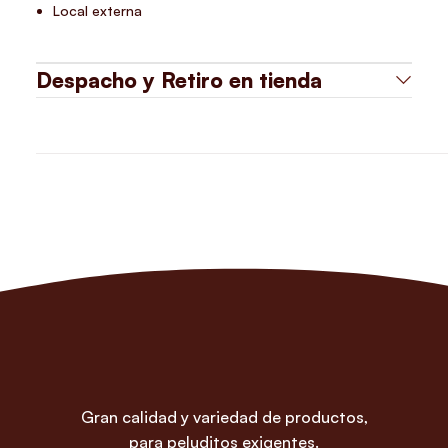
Local externa
Despacho y Retiro en tienda
Gran calidad y variedad de productos,
para peluditos exigentes.