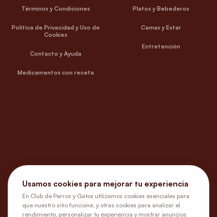
Términos y Condiciones
Platos y Bebederos
Política de Privacidad y Uso de
Camas y Estar
Cookies
Entretención
Contacto y Ayuda
Medicamentos con receta
Usamos cookies para mejorar tu experiencia
En Club de Perros y Gatos utilizamos cookies esenciales para
que nuestro sitio funcione, y otras cookies para analizar el
rendimiento, personalizar tu experiencia y mostrar anuncios