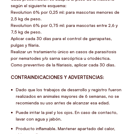
según el siguiente esquema:
Revolution 6% por 0,25 ml: para mascotas menores de
2,5 kg de peso.
Revolution 6% por 0,75 ml: para mascotas entre 2,6 y
7,5 kg de peso.
Aplicar cada 30 días para el control de garrapatas,
pulgas y filaria.
Realizar un tratamiento único en casos de parasitosis
por nematodes y/o sarna sarcóptica u otodéctica.
Como preventivo de la filariasis, aplicar cada 30 días.
CONTRAINDICACIONES Y ADVERTENCIAS:
Dado que los trabajos de desarrollo y registro fueron
realizados en animales mayores de 6 semanas, no se
recomienda su uso antes de alcanzar esa edad.
Puede irritar la piel y los ojos. En caso de contacto,
lavar con agua y jabón.
Producto inflamable. Mantener apartado del calor,