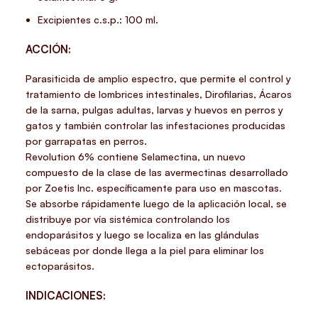
Excipientes c.s.p.: 100 ml.
ACCIÓN:
Parasiticida de amplio espectro, que permite el control y
tratamiento de lombrices intestinales, Dirofilarias, Ácaros
de la sarna, pulgas adultas, larvas y huevos en perros y
gatos y también controlar las infestaciones producidas
por garrapatas en perros.
Revolution 6% contiene Selamectina, un nuevo
compuesto de la clase de las avermectinas desarrollado
por Zoetis Inc. específicamente para uso en mascotas.
Se absorbe rápidamente luego de la aplicación local, se
distribuye por vía sistémica controlando los
endoparásitos y luego se localiza en las glándulas
sebáceas por donde llega a la piel para eliminar los
ectoparásitos.
INDICACIONES: