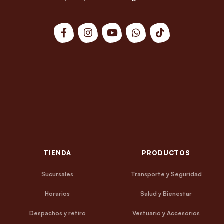
TIENDA
PRODUCTOS
Sucursales
Transporte y Seguridad
Horarios
Salud y Bienestar
Despachos y retiro
Vestuario y Accesorios