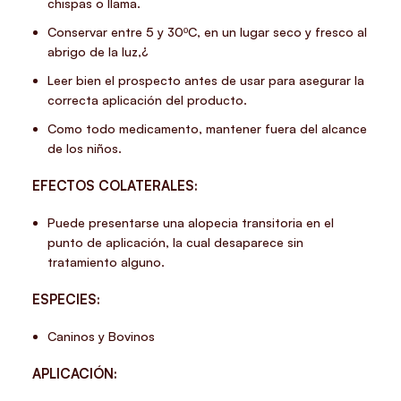
chispas o llama.
Conservar entre 5 y 30ºC, en un lugar seco y fresco al
abrigo de la luz,¿
Leer bien el prospecto antes de usar para asegurar la
correcta aplicación del producto.
Como todo medicamento, mantener fuera del alcance
de los niños.
EFECTOS COLATERALES:
Puede presentarse una alopecia transitoria en el
punto de aplicación, la cual desaparece sin
tratamiento alguno.
ESPECIES:
Caninos y Bovinos
APLICACIÓN: