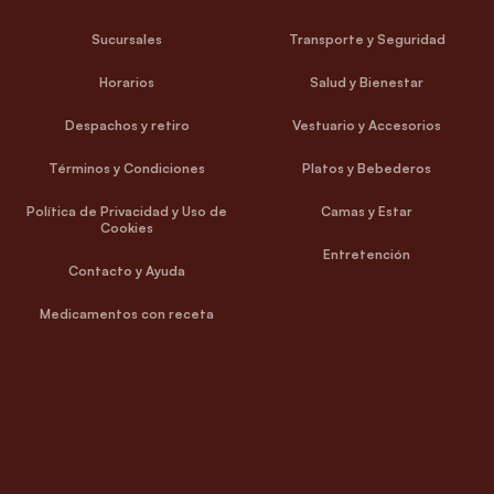
Sucursales
Transporte y Seguridad
Horarios
Salud y Bienestar
Despachos y retiro
Vestuario y Accesorios
Términos y Condiciones
Platos y Bebederos
Política de Privacidad y Uso de
Camas y Estar
Cookies
Entretención
Contacto y Ayuda
Medicamentos con receta