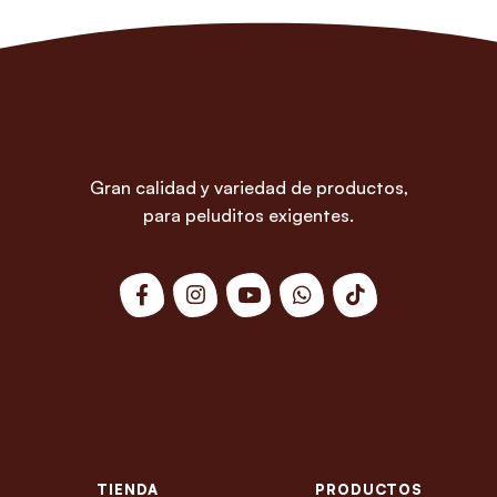
Gran calidad y variedad de productos,
para peluditos exigentes.
TIENDA
PRODUCTOS