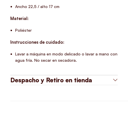
Ancho 22,5 / alto 17 cm
Material:
Poliéster
Instrucciones de cuidado:
Lavar a máquina en modo delicado o lavar a mano con
agua fría. No secar en secadora.
Despacho y Retiro en tienda