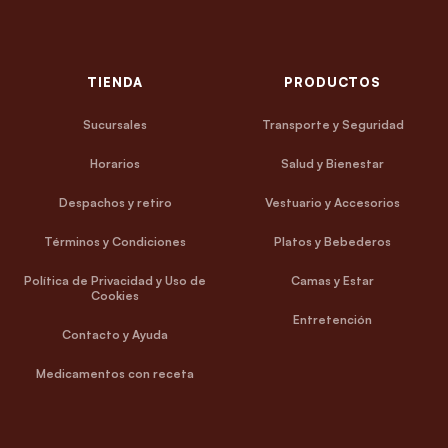
TIENDA
PRODUCTOS
Sucursales
Transporte y Seguridad
Horarios
Salud y Bienestar
Despachos y retiro
Vestuario y Accesorios
Términos y Condiciones
Platos y Bebederos
Política de Privacidad y Uso de
Camas y Estar
Cookies
Entretención
Contacto y Ayuda
Medicamentos con receta