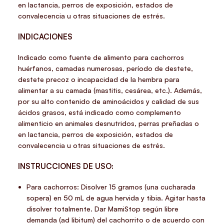
en lactancia, perros de exposición, estados de
convalecencia u otras situaciones de estrés.
INDICACIONES
Indicado como fuente de alimento para cachorros
huérfanos, camadas numerosas, período de destete,
destete precoz o incapacidad de la hembra para
alimentar a su camada (mastitis, cesárea, etc.). Además,
por su alto contenido de aminoácidos y calidad de sus
ácidos grasos, está indicado como complemento
alimenticio en animales desnutridos, perras preñadas o
en lactancia, perros de exposición, estados de
convalecencia u otras situaciones de estrés.
INSTRUCCIONES DE USO:
Para cachorros: Disolver 15 gramos (una cucharada
sopera) en 50 mL de agua hervida y tibia. Agitar hasta
disolver totalmente. Dar MamiStop según libre
demanda (ad libitum) del cachorrito o de acuerdo con