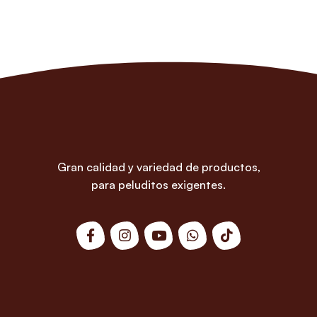
Gran calidad y variedad de productos,
para peluditos exigentes.