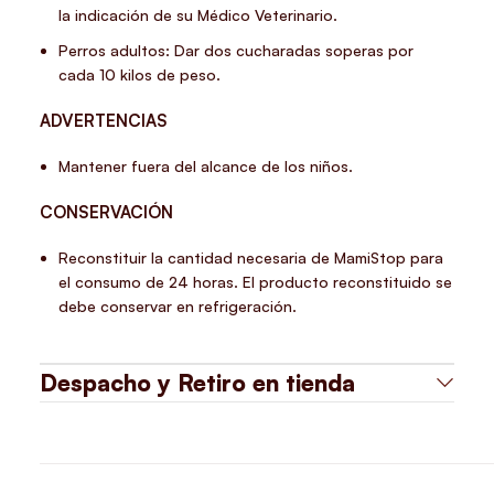
la indicación de su Médico Veterinario.
Perros adultos: Dar dos cucharadas soperas por
cada 10 kilos de peso.
ADVERTENCIAS
Mantener fuera del alcance de los niños.
CONSERVACIÓN
Reconstituir la cantidad necesaria de MamiStop para
el consumo de 24 horas. El producto reconstituido se
debe conservar en refrigeración.
Despacho y Retiro en tienda