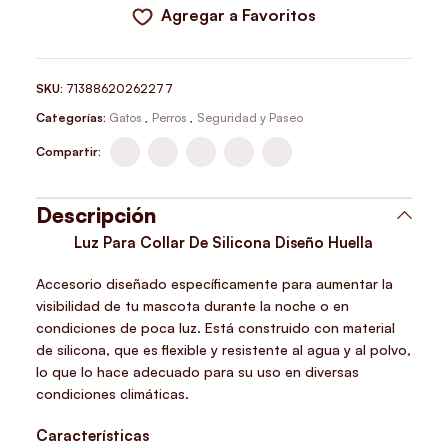
Agregar a Favoritos
SKU:
71388620262277
Categorías:
Gatos
,
Perros
,
Seguridad y Paseo
Compartir:
Descripción
Luz Para Collar De Silicona Diseño Huella
Accesorio diseñado específicamente para aumentar la
visibilidad de tu mascota durante la noche o en
condiciones de poca luz. Está construido con material
de silicona, que es flexible y resistente al agua y al polvo,
lo que lo hace adecuado para su uso en diversas
condiciones climáticas.
Características