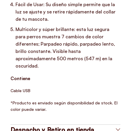
Fácil de Usar: Su diseño simple permite que la
luz se ajuste y se retire rápidamente del collar
de tu mascota.
Multicolor y súper brillante: esta luz segura
para perros muestra 7 cambios de color
diferentes; Parpadeo rápido, parpadeo lento,
brillo constante. Visible hasta
aproximadamente 500 metros (547 m) en la
oscuridad.
Contiene
Cable USB
*Producto es enviado según disponibilidad de stock. El
color puede variar.
Despacho y Retiro en tienda