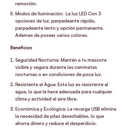
remoción.
Modos de Iluminación:
La luz LED Con 3
opciones de luz, parpadeante rápido,
parpadeante lento y opción permanente.
Ademas de poseer varios colores.
Beneficios
Seguridad Nocturna: Mantén a tu mascota
visible y segura durante las caminatas
nocturnas o en condiciones de poca luz.
Resistente al Agua: Esta luz es resistente al
agua, lo que la hace adecuada para cualquier
clima y actividad al aire libre.
Económica y Ecológica: La recarga USB elimina
la necesidad de pilas desechables, lo que
ahorra dinero y reduce el desperdicio.