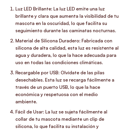
Luz LED Brillante: La luz LED emite una luz
brillante y clara que aumenta la visibilidad de tu
mascota en la oscuridad, lo que facilita su
seguimiento durante las caminatas nocturnas.
Material de Silicona Duradero: Fabricada con
silicona de alta calidad, esta luz es resistente al
agua y duradera, lo que la hace adecuada para
uso en todas las condiciones climáticas.
Recargable por USB: Olvídate de las pilas
desechables. Esta luz se recarga fácilmente a
través de un puerto USB, lo que la hace
económica y respetuosa con el medio
ambiente.
Fácil de Usar: La luz se sujeta fácilmente al
collar de tu mascota mediante un clip de
silicona, lo que facilita su instalación y