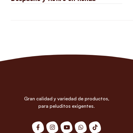
Gran calidad y variedad de productos,
para peluditos exigentes.