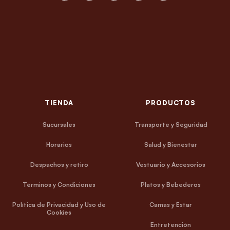
TIENDA
PRODUCTOS
Sucursales
Transporte y Seguridad
Horarios
Salud y Bienestar
Despachos y retiro
Vestuario y Accesorios
Términos y Condiciones
Platos y Bebederos
Política de Privacidad y Uso de
Camas y Estar
Cookies
Entretención