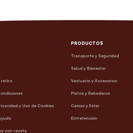
PRODUCTOS
Transporte y Seguridad
Salud y Bienestar
retiro
Vestuario y Accesorios
Condiciones
Platos y Bebederos
Privacidad y Uso de Cookies
Camas y Estar
Ayuda
Entretención
s con receta