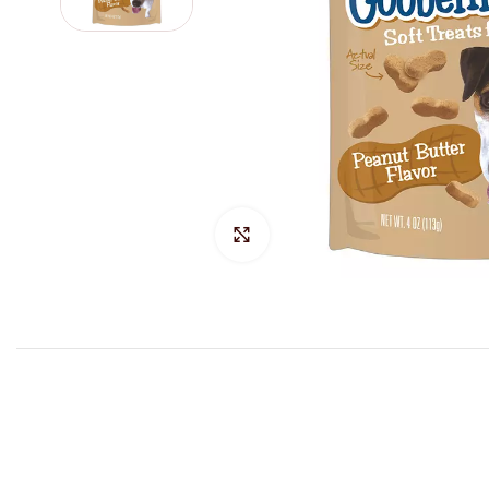
Hacer Zoom