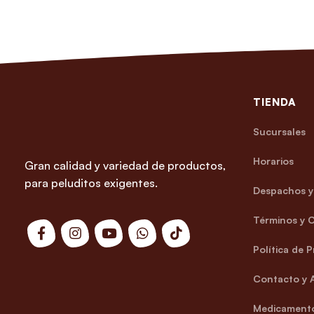
TIENDA
Sucursales
Horarios
Gran calidad y variedad de productos,
para peluditos exigentes.
Despachos y 
Términos y 
Política de 
Contacto y 
Medicamento