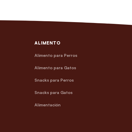
ALIMENTO
Alimento para Perros
Alimento para Gatos
Snacks para Perros
Snacks para Gatos
Alimentación