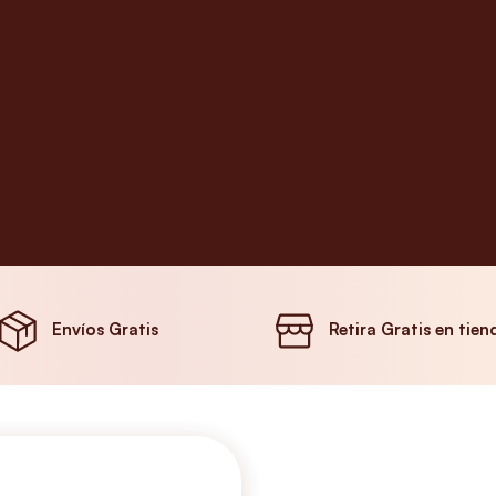
Envíos Gratis
Retira Gratis en tien