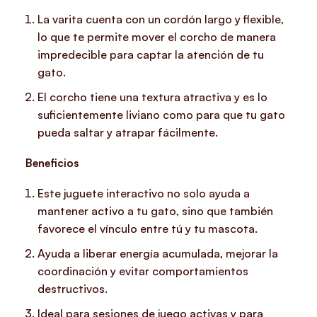
La varita cuenta con un cordón largo y flexible,
lo que te permite mover el corcho de manera
impredecible para captar la atención de tu
gato.
El corcho tiene una textura atractiva y es lo
suficientemente liviano como para que tu gato
pueda saltar y atrapar fácilmente.
Beneficios
Este juguete interactivo no solo ayuda a
mantener activo a tu gato, sino que también
favorece el vínculo entre tú y tu mascota.
Ayuda a liberar energía acumulada, mejorar la
coordinación y evitar comportamientos
destructivos.
Ideal para sesiones de juego activas y para