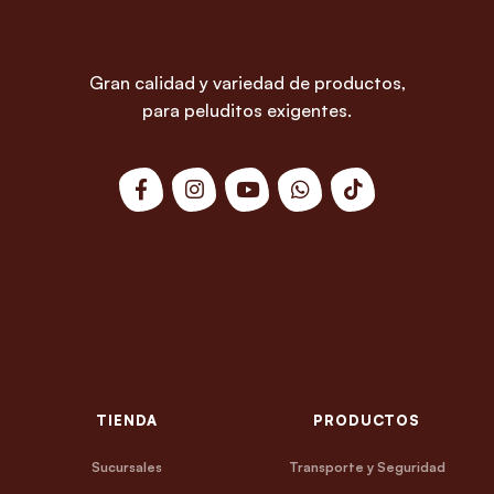
Gran calidad y variedad de productos,
para peluditos exigentes.
TIENDA
PRODUCTOS
Sucursales
Transporte y Seguridad