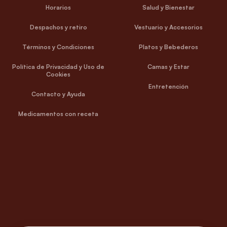
Horarios
Salud y Bienestar
Despachos y retiro
Vestuario y Accesorios
Términos y Condiciones
Platos y Bebederos
Política de Privacidad y Uso de
Camas y Estar
Cookies
Entretención
Contacto y Ayuda
Medicamentos con receta