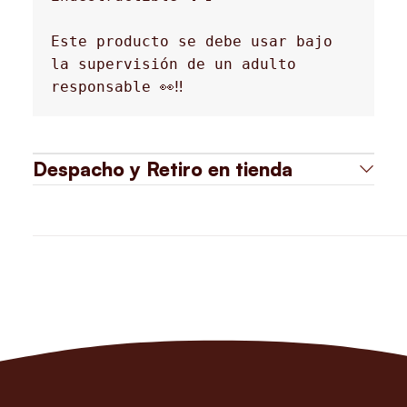
Este producto se debe usar bajo 
la supervisión de un adulto 
responsable 👀‼️
Despacho y Retiro en tienda