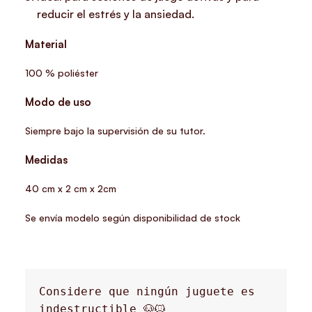
reducir el estrés y la ansiedad.
Material
100 % poliéster
Modo de uso
Siempre bajo la supervisión de su tutor.
Medidas
40 cm x 2 cm x 2cm
Se envía modelo según disponibilidad de stock
Considere que ningún juguete es 
indestructible 🐶🐱