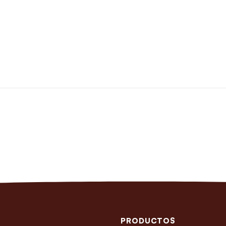
PRODUCTOS