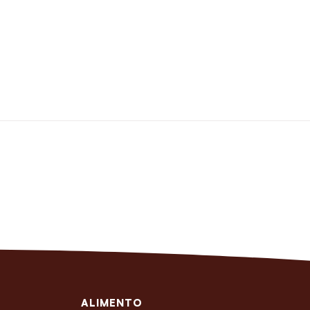
ALIMENTO