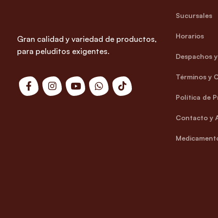
Sucursales
Horarios
Gran calidad y variedad de productos,
para peluditos exigentes.
Despachos y 
Términos y 
Política de 
Contacto y 
Medicamento