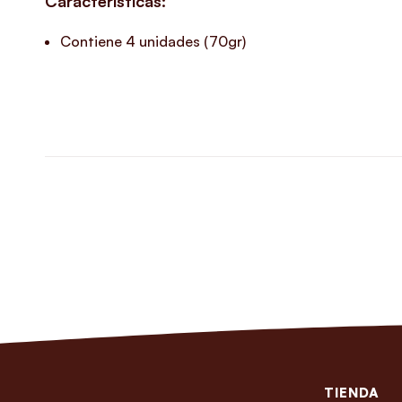
Características:
Contiene 4 unidades (70gr)
TIENDA