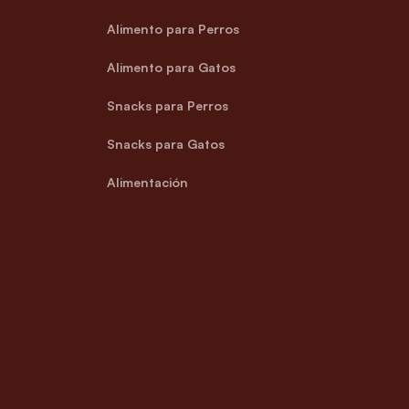
Alimento para Perros
Alimento para Gatos
Snacks para Perros
Snacks para Gatos
Alimentación