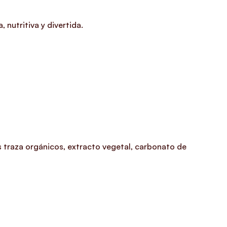
nutritiva y divertida.
os traza orgánicos, extracto vegetal, carbonato de