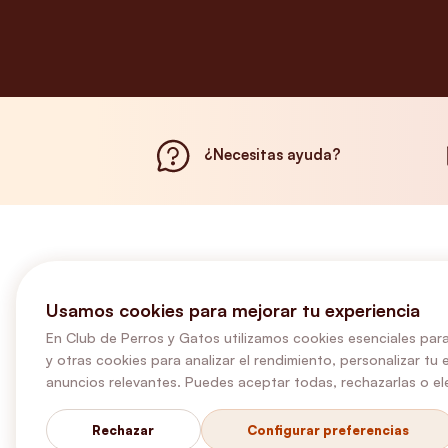
¿Necesitas ayuda?
Usamos cookies para mejorar tu experiencia
En Club de Perros y Gatos utilizamos cookies esenciales para
y otras cookies para analizar el rendimiento, personalizar tu 
anuncios relevantes. Puedes aceptar todas, rechazarlas o ele
Rechazar
Configurar preferencias