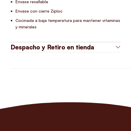
Envase resellable
Envase con cierre Ziploc
Cocinada a baja temperatura para mantener vitaminas
y minerales
Despacho y Retiro en tienda