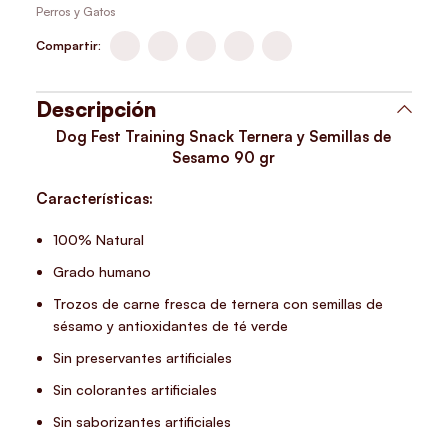
Perros y Gatos
Compartir:
Descripción
Dog Fest Training Snack Ternera y Semillas de
Sesamo 90 gr
Características:
100% Natural
Grado humano
Trozos de carne fresca de ternera con semillas de
sésamo y antioxidantes de té verde
Sin preservantes artificiales
Sin colorantes artificiales
Sin saborizantes artificiales