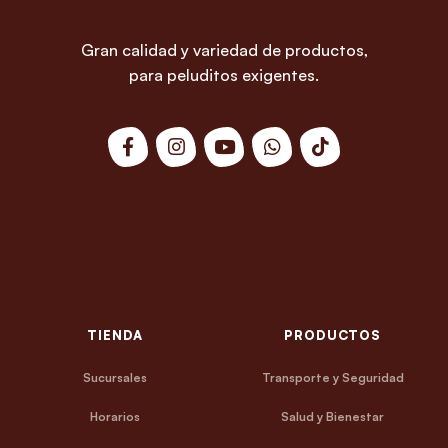
Gran calidad y variedad de productos,
para peluditos exigentes.
TIENDA
PRODUCTOS
Sucursales
Transporte y Seguridad
Horarios
Salud y Bienestar