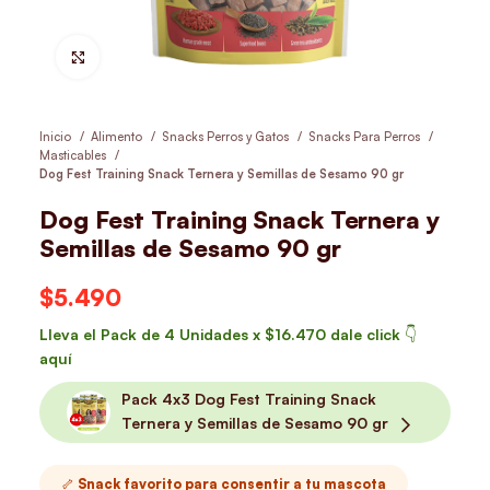
Hacer Zoom
Inicio
Alimento
Snacks Perros y Gatos
Snacks Para Perros
Masticables
Dog Fest Training Snack Ternera y Semillas de Sesamo 90 gr
Dog Fest Training Snack Ternera y
Semillas de Sesamo 90 gr
$
5.490
Lleva el Pack de
4 Unidades x $16.470 dale click 👇
aquí
Pack 4x3 Dog Fest Training Snack
Ternera y Semillas de Sesamo 90 gr
🦴 Snack favorito para consentir a tu mascota