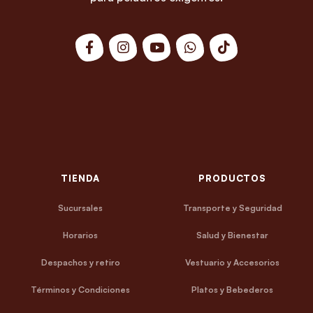
TIENDA
PRODUCTOS
Sucursales
Transporte y Seguridad
Horarios
Salud y Bienestar
Despachos y retiro
Vestuario y Accesorios
Términos y Condiciones
Platos y Bebederos