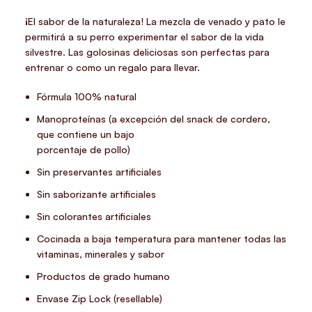
¡El sabor de la naturaleza! La mezcla de venado y pato le
permitirá a su perro experimentar el sabor de la vida
silvestre. Las golosinas deliciosas son perfectas para
entrenar o como un regalo para llevar.
Fórmula 100% natural
Manoproteínas (a excepción del snack de cordero,
que contiene un bajo
porcentaje de pollo)
Sin preservantes artificiales
Sin saborizante artificiales
Sin colorantes artificiales
Cocinada a baja temperatura para mantener todas las
vitaminas, minerales y sabor
Productos de grado humano
Envase Zip Lock (resellable)