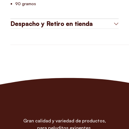
90 gramos
Despacho y Retiro en tienda
Gran calidad y variedad de productos,
para peluditos exigentes.