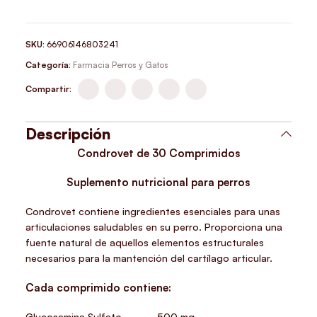
SKU:
66906146803241
Categoría:
Farmacia Perros y Gatos
Compartir:
Descripción
Condrovet de 30 Comprimidos
Suplemento nutricional para perros
Condrovet contiene ingredientes esenciales para unas
articulaciones saludables en su perro. Proporciona una
fuente natural de aquellos elementos estructurales
necesarios para la mantención del cartílago articular.
Cada comprimido contiene:
Glucosamina Sulfato……………500 mg