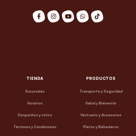
TIENDA
PRODUCTOS
Sucursales
Transporte y Seguridad
Horarios
Salud y Bienestar
Despachos y retiro
Vestuario y Accesorios
Términos y Condiciones
Platos y Bebederos