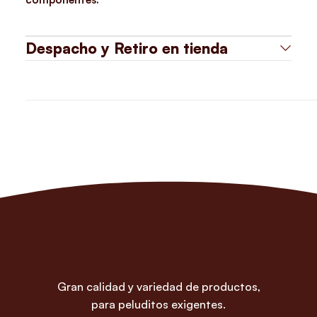
Despacho y Retiro en tienda
Gran calidad y variedad de productos,
para peluditos exigentes.