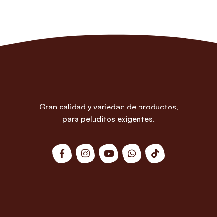
Gran calidad y variedad de productos,
para peluditos exigentes.