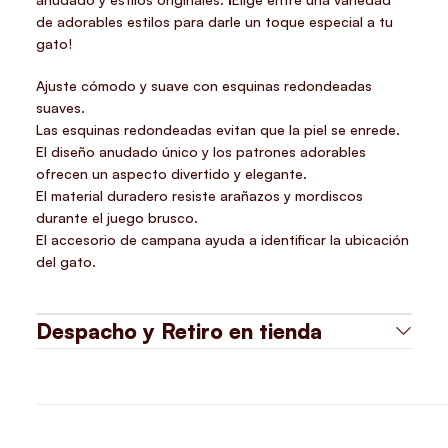
de adorables estilos para darle un toque especial a tu
gato!
Ajuste cómodo y suave con esquinas redondeadas
suaves.
Las esquinas redondeadas evitan que la piel se enrede.
El diseño anudado único y los patrones adorables
ofrecen un aspecto divertido y elegante.
El material duradero resiste arañazos y mordiscos
durante el juego brusco.
El accesorio de campana ayuda a identificar la ubicación
del gato.
Despacho y Retiro en tienda