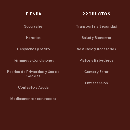
TIENDA
PRODUCTOS
Sucursales
Transporte y Seguridad
Horarios
Salud y Bienestar
Despachos y retiro
Vestuario y Accesorios
Términos y Condiciones
Platos y Bebederos
Política de Privacidad y Uso de
Camas y Estar
Cookies
Entretención
Contacto y Ayuda
Medicamentos con receta