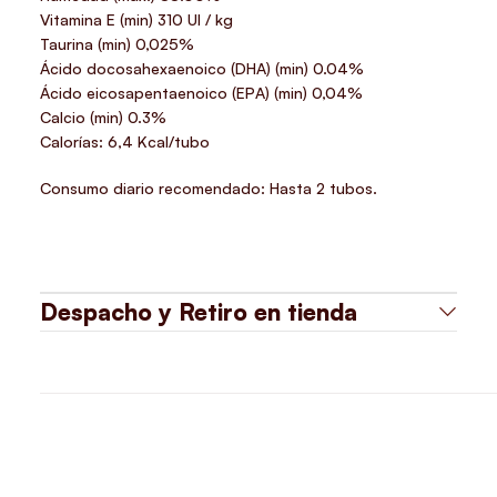
Vitamina E (min) 310 UI / kg
Taurina (min) 0,025%
Ácido docosahexaenoico (DHA) (min) 0.04%
Ácido eicosapentaenoico (EPA) (min) 0,04%
Calcio (min) 0.3%
Calorías: 6,4 Kcal/tubo
Consumo diario recomendado: Hasta 2 tubos.
Despacho y Retiro en tienda