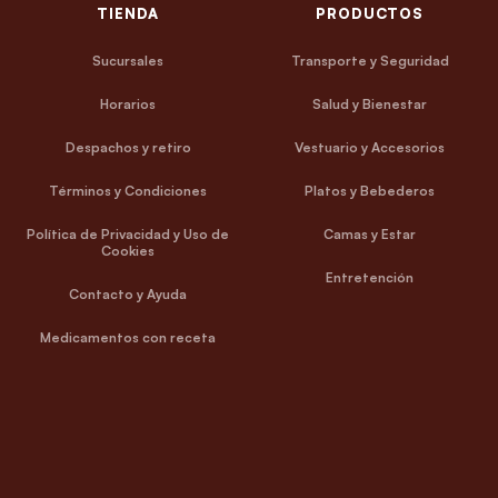
TIENDA
PRODUCTOS
Sucursales
Transporte y Seguridad
Horarios
Salud y Bienestar
Despachos y retiro
Vestuario y Accesorios
Términos y Condiciones
Platos y Bebederos
Política de Privacidad y Uso de
Camas y Estar
Cookies
Entretención
Contacto y Ayuda
Medicamentos con receta