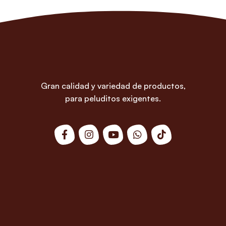
Gran calidad y variedad de productos,
para peluditos exigentes.