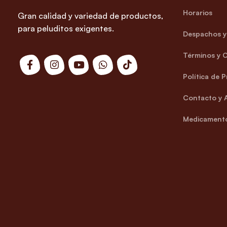
Horarios
Gran calidad y variedad de productos,
para peluditos exigentes.
Despachos y 
Términos y 
Política de 
Contacto y 
Medicamento