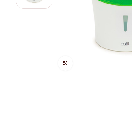
Hacer Zoom