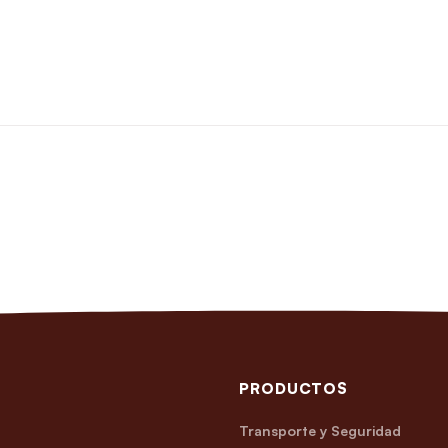
PRODUCTOS
Transporte y Seguridad