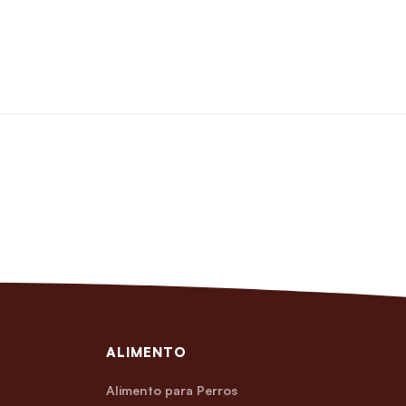
ALIMENTO
Alimento para Perros