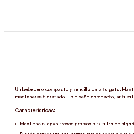
Un bebedero compacto y sencillo para tu gato. Mantén
mantenerse hidratado. Un diseño compacto, anti est
Características:
Mantiene el agua fresca gracias a su filtro de alg