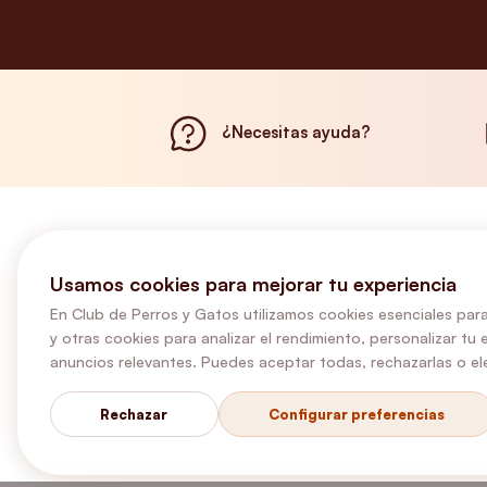
¿Necesitas ayuda?
Usamos cookies para mejorar tu experiencia
En Club de Perros y Gatos utilizamos cookies esenciales para
y otras cookies para analizar el rendimiento, personalizar tu 
anuncios relevantes. Puedes aceptar todas, rechazarlas o ele
Rechazar
Configurar preferencias