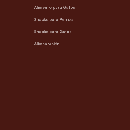
Alimento para Gatos
Snacks para Perros
Snacks para Gatos
Alimentación