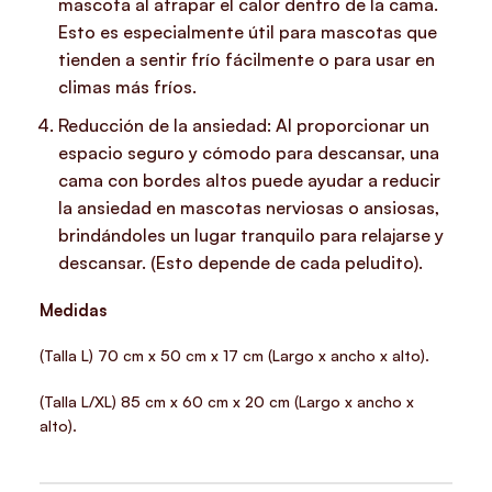
mascota al atrapar el calor dentro de la cama.
Esto es especialmente útil para mascotas que
tienden a sentir frío fácilmente o para usar en
climas más fríos.
Reducción de la ansiedad: Al proporcionar un
espacio seguro y cómodo para descansar, una
cama con bordes altos puede ayudar a reducir
la ansiedad en mascotas nerviosas o ansiosas,
brindándoles un lugar tranquilo para relajarse y
descansar. (Esto depende de cada peludito).
Medidas
(Talla L) 70 cm x 50 cm x 17 cm (Largo x ancho x alto).
(Talla L/XL) 85 cm x 60 cm x 20 cm (Largo x ancho x
alto).