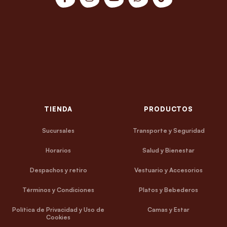
TIENDA
PRODUCTOS
Sucursales
Transporte y Seguridad
Horarios
Salud y Bienestar
Despachos y retiro
Vestuario y Accesorios
Términos y Condiciones
Platos y Bebederos
Política de Privacidad y Uso de
Camas y Estar
Cookies