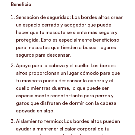
Beneficio
Sensación de seguridad: Los bordes altos crean
un espacio cerrado y acogedor que puede
hacer que tu mascota se sienta más segura y
protegida. Esto es especialmente beneficioso
para mascotas que tienden a buscar lugares
seguros para descansar.
Apoyo para la cabeza y el cuello: Los bordes
altos proporcionan un lugar cómodo para que
tu mascota pueda descansar la cabeza y el
cuello mientras duerme, lo que puede ser
especialmente reconfortante para perros y
gatos que disfrutan de dormir con la cabeza
apoyada en algo.
Aislamiento térmico: Los bordes altos pueden
ayudar a mantener el calor corporal de tu