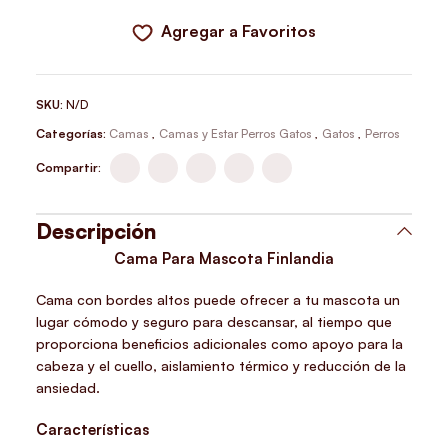
Agregar a Favoritos
SKU:
N/D
Categorías:
Camas
,
Camas y Estar Perros Gatos
,
Gatos
,
Perros
Compartir:
Descripción
Cama Para Mascota Finlandia
Cama con bordes altos puede ofrecer a tu mascota un
lugar cómodo y seguro para descansar, al tiempo que
proporciona beneficios adicionales como apoyo para la
cabeza y el cuello, aislamiento térmico y reducción de la
ansiedad.
Características