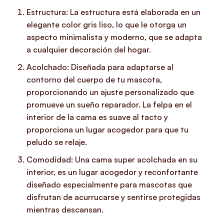
Estructura: La estructura está elaborada en un
elegante color gris liso, lo que le otorga un
aspecto minimalista y moderno, que se adapta
a cualquier decoración del hogar.
Acolchado: Diseñada para adaptarse al
contorno del cuerpo de tu mascota,
proporcionando un ajuste personalizado que
promueve un sueño reparador. La felpa en el
interior de la cama es suave al tacto y
proporciona un lugar acogedor para que tu
peludo se relaje.
Comodidad: Una cama super acolchada en su
interior, es un lugar acogedor y reconfortante
diseñado especialmente para mascotas que
disfrutan de acurrucarse y sentirse protegidas
mientras descansan.