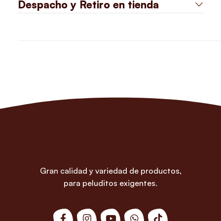
Despacho y Retiro en tienda
Gran calidad y variedad de productos,
para peluditos exigentes.