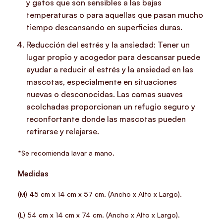
y gatos que son sensibles a las bajas
temperaturas o para aquellas que pasan mucho
tiempo descansando en superficies duras.
Reducción del estrés y la ansiedad: Tener un
lugar propio y acogedor para descansar puede
ayudar a reducir el estrés y la ansiedad en las
mascotas, especialmente en situaciones
nuevas o desconocidas. Las camas suaves
acolchadas proporcionan un refugio seguro y
reconfortante donde las mascotas pueden
retirarse y relajarse.
*Se recomienda lavar a mano.
Medidas
(M) 45 cm x 14 cm x 57 cm. (Ancho x Alto x Largo).
(L) 54 cm x 14 cm x 74 cm. (Ancho x Alto x Largo).