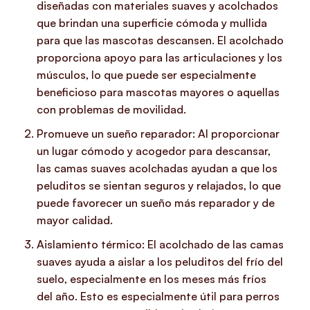
diseñadas con materiales suaves y acolchados
que brindan una superficie cómoda y mullida
para que las mascotas descansen. El acolchado
proporciona apoyo para las articulaciones y los
músculos, lo que puede ser especialmente
beneficioso para mascotas mayores o aquellas
con problemas de movilidad.
Promueve un sueño reparador: Al proporcionar
un lugar cómodo y acogedor para descansar,
las camas suaves acolchadas ayudan a que los
peluditos se sientan seguros y relajados, lo que
puede favorecer un sueño más reparador y de
mayor calidad.
Aislamiento térmico: El acolchado de las camas
suaves ayuda a aislar a los peluditos del frío del
suelo, especialmente en los meses más fríos
del año. Esto es especialmente útil para perros