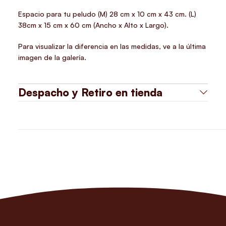
Espacio para tu peludo (M) 28 cm x 10 cm x 43 cm. (L)
38cm x 15 cm x 60 cm (Ancho x Alto x Largo).
Para visualizar la diferencia en las medidas, ve a la última
imagen de la galería.
Despacho y Retiro en tienda