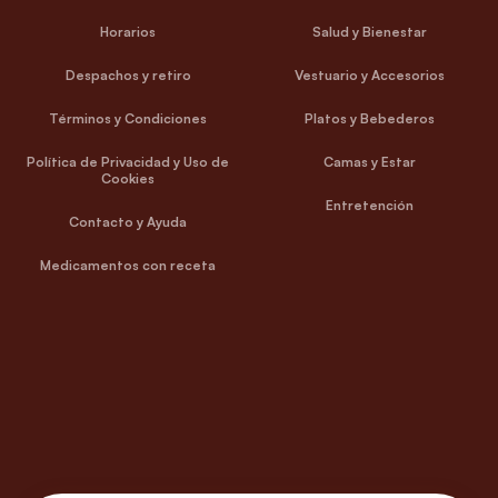
Horarios
Salud y Bienestar
Despachos y retiro
Vestuario y Accesorios
Términos y Condiciones
Platos y Bebederos
Política de Privacidad y Uso de
Camas y Estar
Cookies
Entretención
Contacto y Ayuda
Medicamentos con receta