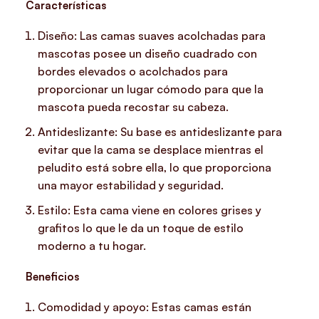
Características
Diseño: Las camas suaves acolchadas para
mascotas posee un diseño cuadrado con
bordes elevados o acolchados para
proporcionar un lugar cómodo para que la
mascota pueda recostar su cabeza.
Antideslizante: Su base es antideslizante para
evitar que la cama se desplace mientras el
peludito está sobre ella, lo que proporciona
una mayor estabilidad y seguridad.
Estilo: Esta cama viene en colores grises y
grafitos lo que le da un toque de estilo
moderno a tu hogar.
Beneficios
Comodidad y apoyo: Estas camas están