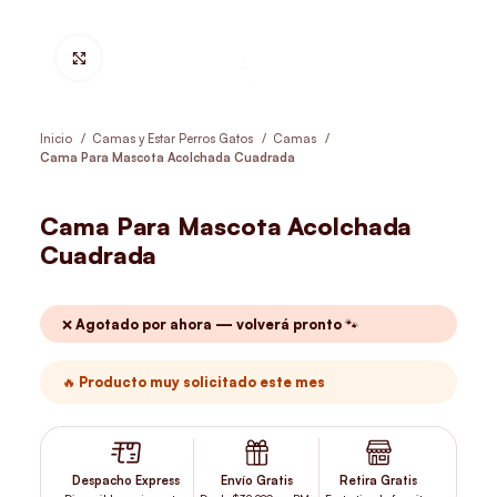
Hacer Zoom
Inicio
Camas y Estar Perros Gatos
Camas
Cama Para Mascota Acolchada Cuadrada
Cama Para Mascota Acolchada
Cuadrada
❌ Agotado por ahora — volverá pronto 🐾
🔥 Producto muy solicitado este mes
Despacho Express
Envío Gratis
Retira Gratis