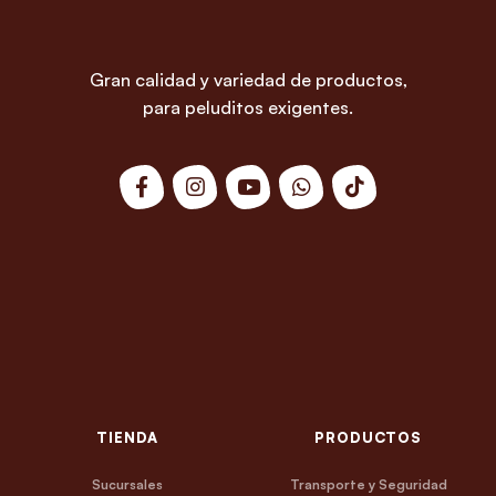
Gran calidad y variedad de productos,
para peluditos exigentes.
TIENDA
PRODUCTOS
Sucursales
Transporte y Seguridad