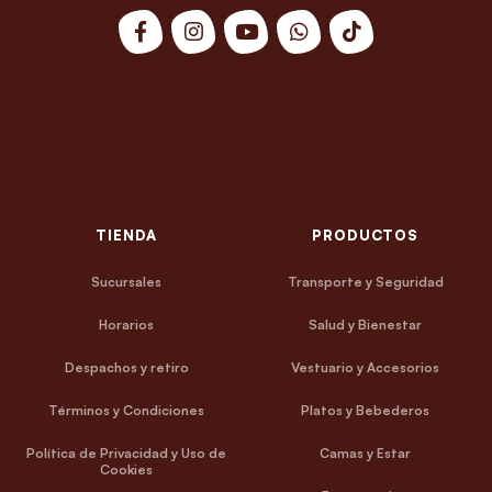
TIENDA
PRODUCTOS
Sucursales
Transporte y Seguridad
Horarios
Salud y Bienestar
Despachos y retiro
Vestuario y Accesorios
Términos y Condiciones
Platos y Bebederos
Política de Privacidad y Uso de
Camas y Estar
Cookies