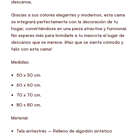
descansa.
Gracias a sus colores elegantes y modernos, esta cama
se integrará perfectamente con la decoración de tu
hogar, convirtiéndose en una pieza atractiva y funcional.
No esperes más para brindarle a tu mascota el lugar de
descanso que se merece. ¡Haz que se sienta cómodo y
feliz con esta cama!
Medidas:
50 x 50 cm.
60 x 60 cm.
70 x 70 cm.
80 x 80 cm.
Material:
Tela antiestrés – Relleno de algodón sintético