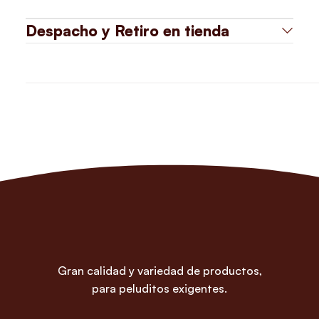
Despacho y Retiro en tienda
Gran calidad y variedad de productos,
para peluditos exigentes.