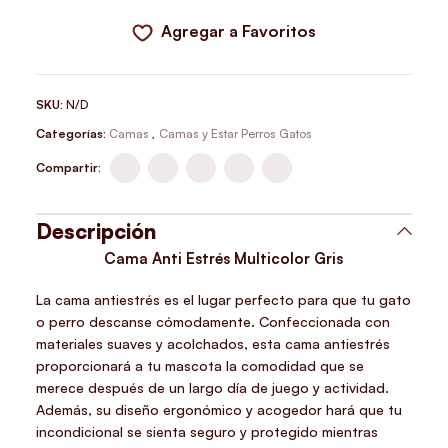
Agregar a Favoritos
SKU:
N/D
Categorías:
Camas
,
Camas y Estar Perros Gatos
Compartir:
Descripción
Cama Anti Estrés Multicolor Gris
La cama antiestrés es el lugar perfecto para que tu gato
o perro descanse cómodamente. Confeccionada con
materiales suaves y acolchados, esta cama antiestrés
proporcionará a tu mascota la comodidad que se
merece después de un largo día de juego y actividad.
Además, su diseño ergonómico y acogedor hará que tu
incondicional se sienta seguro y protegido mientras