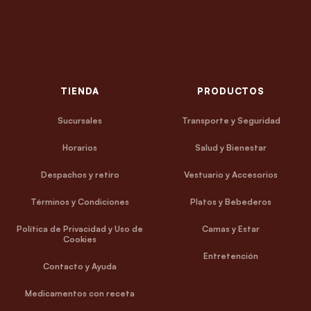
TIENDA
PRODUCTOS
Sucursales
Transporte y Seguridad
Horarios
Salud y Bienestar
Despachos y retiro
Vestuario y Accesorios
Términos y Condiciones
Platos y Bebederos
Política de Privacidad y Uso de
Camas y Estar
Cookies
Entretención
Contacto y Ayuda
Medicamentos con receta