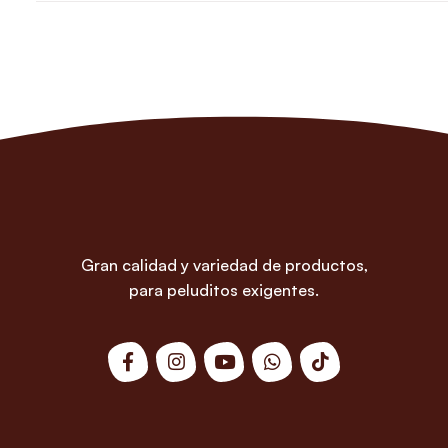
Gran calidad y variedad de productos,
para peluditos exigentes.