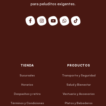
para peluditos exigentes.
TIENDA
PRODUCTOS
Sucursales
Transporte y Seguridad
Horarios
Salud y Bienestar
Despachos y retiro
Vestuario y Accesorios
Términos y Condiciones
Platos y Bebederos