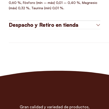
0,60 %, Fósforo (mín – máx) 0,01 – 0,40 %, Magnesio
(máx) 0,32 %, Taurina (mín) 0,01 %.
Despacho y Retiro en tienda
Gran calidad y variedad de productos,