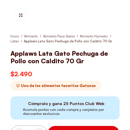
Hacer Zoom
Inicio
Alimento
Alimento Para Gatos
Alimento Húmedo
Latas
Applaws Lata Gato Pechuga de Pollo con Caldito 70 Gr
Applaws Lata Gato Pechuga de
Pollo con Caldito 70 Gr
$
2.490
🐱 Uno de los alimentos favoritos Gatunos
Cómpralo y gana
25
Puntos Club Web
Acumula puntos con cada compra y canjéalos por
descuentos exclusivos.